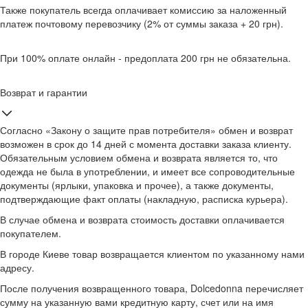
Также покупатель всегда оплачивает комиссию за наложенный
платеж почтовому перевозчику (2% от суммы заказа + 20 грн).
При 100% оплате онлайн - предоплата 200 грн не обязательна.
Возврат и гарантии
Согласно «Закону о защите прав потребителя» обмен и возврат
возможен в срок до 14 дней с момента доставки заказа клиенту.
Обязательным условием обмена и возврата является то, что
одежда не была в употреблении, и имеет все сопроводительные
документы (ярлыки, упаковка и прочее), а также документы,
подтверждающие факт оплаты (накладную, расписка курьера).
В случае обмена и возврата стоимость доставки оплачивается
покупателем.
В городе Киеве товар возвращается клиентом по указанному нами
адресу.
После получения возвращенного товара, Dolcedonna перечисляет
сумму на указанную вами кредитную карту, счет или на имя