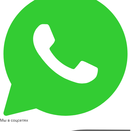
Мы в соцсетях