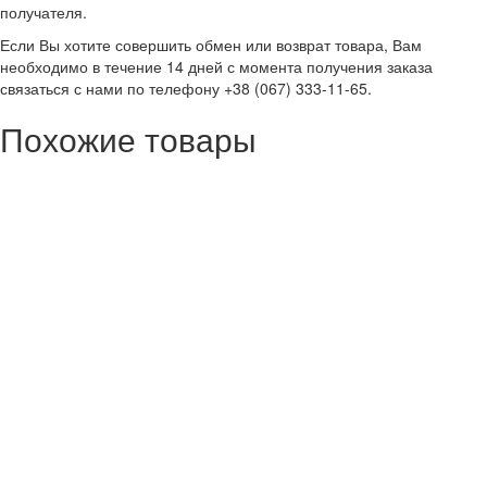
получателя.
Если Вы хотите совершить обмен или возврат товара, Вам
необходимо в течение 14 дней с момента получения заказа
связаться с нами по телефону +38 (067) 333-11-65.
Похожие товары