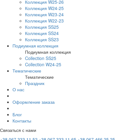
Коллекция W25-26
Коллекция W24-25
Коллекция W23-24
Коллекция W22-23
Коллекция SS25
Коллекция SS24
Коллекция SS23
Подиумная коллекция
Подиумная коллекция
Collection SS25
Collection W24-25
Тематические
Тематические
Праздник
О нас
Оформление заказа
Блог
Контакты
Связаться с нами
+38 067 333 11 52
+38 067 333 11 65
+38 067 466 25 25