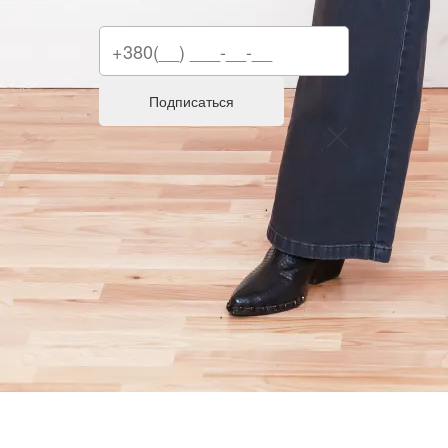
Подписаться