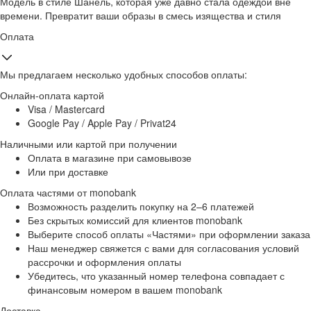
Модель в стиле Шанель, которая уже давно стала одеждой вне
времени. Превратит ваши образы в смесь изящества и стиля
Оплата
Мы предлагаем несколько удобных способов оплаты:
Онлайн-оплата картой
Visa / Mastercard
Google Pay / Apple Pay / Privat24
Наличными или картой при получении
Оплата в магазине при самовывозе
Или при доставке
Оплата частями от monobank
Возможность разделить покупку на 2–6 платежей
Без скрытых комиссий для клиентов monobank
Выберите способ оплаты «Частями» при оформлении заказа
Наш менеджер свяжется с вами для согласования условий
рассрочки и оформления оплаты
Убедитесь, что указанный номер телефона совпадает с
финансовым номером в вашем monobank
Доставка