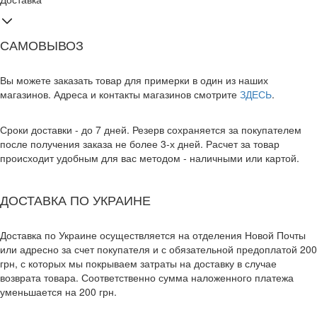
САМОВЫВОЗ
Вы можете заказать товар для примерки в один из наших
магазинов. Адреса и контакты магазинов смотрите
ЗДЕСЬ
.
Сроки доставки - до 7 дней. Резерв сохраняется за покупателем
после получения заказа не более 3-х дней. Расчет за товар
происходит удобным для вас методом - наличными или картой.
ДОСТАВКА ПО УКРАИНЕ
Доставка по Украине осуществляется на отделения Новой Почты
или адресно за счет покупателя и с обязательной предоплатой 200
грн, с которых мы покрываем затраты на доставку в случае
возврата товара. Соответственно сумма наложенного платежа
уменьшается на 200 грн.