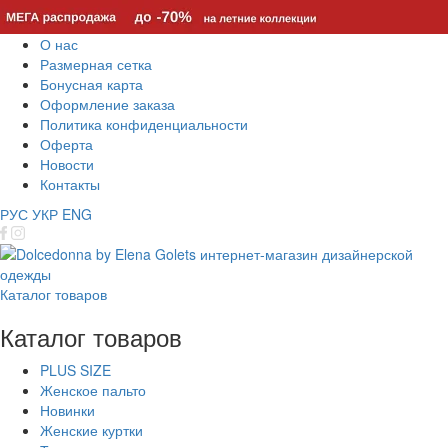
О нас
Размерная сетка
Бонусная карта
Оформление заказа
Политика конфиденциальности
Оферта
Новости
Контакты
РУС
УКР
ENG
Каталог товаров
Каталог товаров
PLUS SIZE
Женское пальто
Новинки
Женские куртки