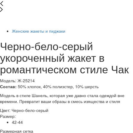
-47%
Женские жакеты и пиджаки
Черно-бело-серый
укороченный жакет в
романтическом стиле Чак
Модель: Ж-25214
Состав:
50% хлопок, 40% полиэстер, 10% шерсть
Модель в стиле Шанель, которая уже давно стала одеждой вне
времени. Превратит ваши образы в смесь изящества и стиля
Цвет:
Черно-бело-серый
Размер:
42-44
Размерная сетка