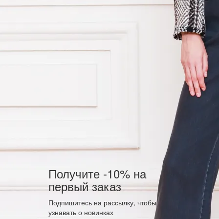
Получите -10% на
первый заказ
Подпишитесь на рассылку, чтобы
узнавать о новинках