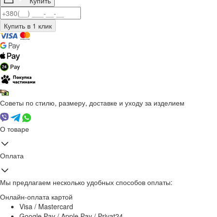
Купить
Советы по стилю, размеру, доставке и уходу за изделием
О товаре
Оплата
Мы предлагаем несколько удобных способов оплаты:
Онлайн-оплата картой
Visa / Mastercard
Google Pay / Apple Pay / Privat24