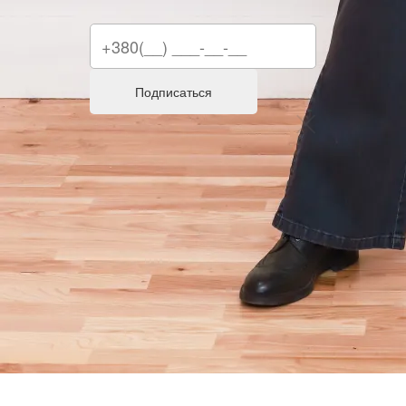
Подписаться