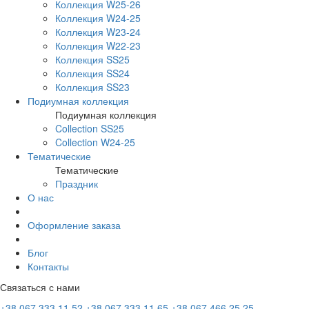
Коллекция W25-26
Коллекция W24-25
Коллекция W23-24
Коллекция W22-23
Коллекция SS25
Коллекция SS24
Коллекция SS23
Подиумная коллекция
Подиумная коллекция
Collection SS25
Collection W24-25
Тематические
Тематические
Праздник
О нас
Оформление заказа
Блог
Контакты
Связаться с нами
+38 067 333 11 52
+38 067 333 11 65
+38 067 466 25 25