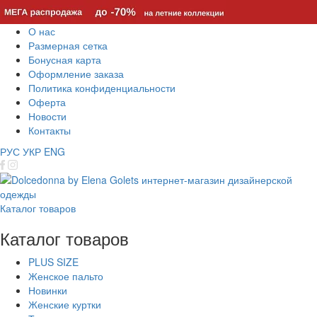
О нас
Размерная сетка
Бонусная карта
Оформление заказа
Политика конфиденциальности
Оферта
Новости
Контакты
РУС
УКР
ENG
Каталог товаров
Каталог товаров
PLUS SIZE
Женское пальто
Новинки
Женские куртки