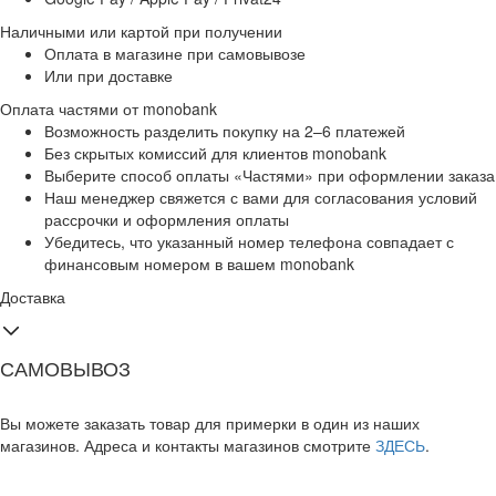
Наличными или картой при получении
Оплата в магазине при самовывозе
Или при доставке
Оплата частями от monobank
Возможность разделить покупку на 2–6 платежей
Без скрытых комиссий для клиентов monobank
Выберите способ оплаты «Частями» при оформлении заказа
Наш менеджер свяжется с вами для согласования условий
рассрочки и оформления оплаты
Убедитесь, что указанный номер телефона совпадает с
финансовым номером в вашем monobank
Доставка
САМОВЫВОЗ
Вы можете заказать товар для примерки в один из наших
магазинов. Адреса и контакты магазинов смотрите
ЗДЕСЬ
.