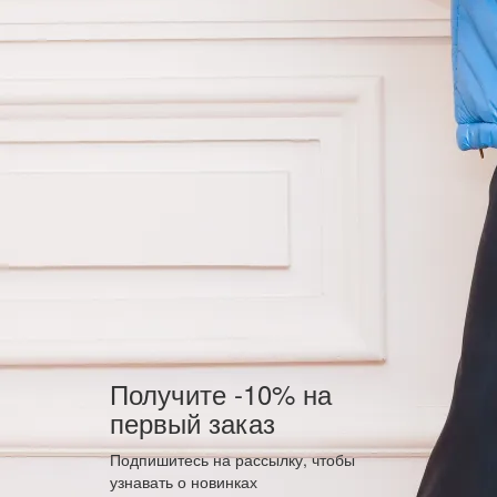
Получите -10% на
первый заказ
Подпишитесь на рассылку, чтобы
узнавать о новинках