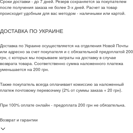
Сроки доставки - до 7 дней. Резерв сохраняется за покупателем
после получения заказа не более 3-х дней. Расчет за товар
происходит удобным для вас методом - наличными или картой.
ДОСТАВКА ПО УКРАИНЕ
Доставка по Украине осуществляется на отделения Новой Почты
или адресно за счет покупателя и с обязательной предоплатой 200
грн, с которых мы покрываем затраты на доставку в случае
возврата товара. Соответственно сумма наложенного платежа
уменьшается на 200 грн.
Также покупатель всегда оплачивает комиссию за наложенный
платеж почтовому перевозчику (2% от суммы заказа + 20 грн).
При 100% оплате онлайн - предоплата 200 грн не обязательна.
Возврат и гарантии