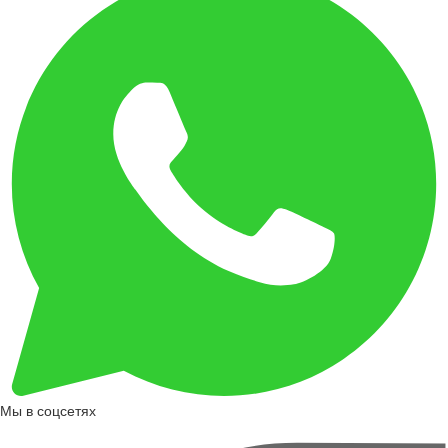
Мы в соцсетях