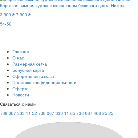
Короткая зимняя куртка с капюшоном бежевого цвета Никола
3 900 ₴
7 900 ₴
54-56
New
Последний размер
-51%
Главная
О нас
Размерная сетка
Бонусная карта
Оформление заказа
Политика конфиденциальности
Оферта
Новости
Связаться с нами
+38 067 333 11 52
+38 067 333 11 65
+38 067 466 25 25