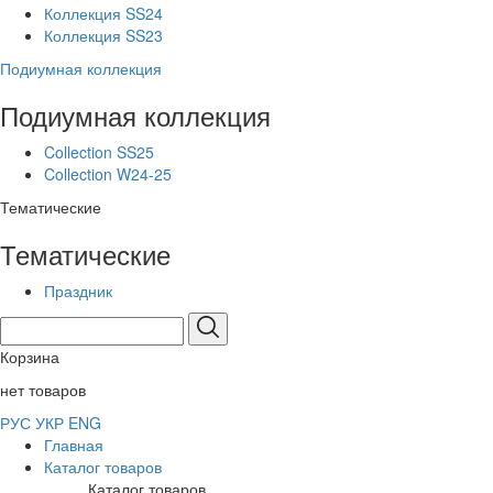
Коллекция SS24
Коллекция SS23
Подиумная коллекция
Подиумная коллекция
Collection SS25
Collection W24-25
Тематические
Тематические
Праздник
Корзина
нет товаров
РУС
УКР
ENG
Главная
Каталог товаров
Каталог товаров