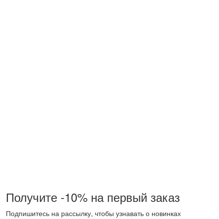
Получите -10% на первый заказ
Подпишитесь на рассылку, чтобы узнавать о новинках