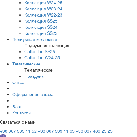
Коллекция W24-25
Коллекция W23-24
Коллекция W22-23
Коллекция SS25
Коллекция SS24
Коллекция SS23
Подиумная коллекция
Подиумная коллекция
Collection SS25
Collection W24-25
Тематические
Тематические
Праздник
О нас
Оформление заказа
Блог
Контакты
Связаться с нами
+38 067 333 11 52
+38 067 333 11 65
+38 067 466 25 25