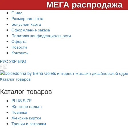
О нас
Размерная сетка
Бонусная карта
Оформление заказа
Политика конфиденциальности
Оферта
Новости
Контакты
РУС
УКР
ENG
Каталог товаров
Каталог товаров
PLUS SIZE
Женское пальто
Новинки
Женские куртки
Тренчи и ветровки