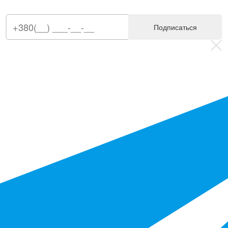
Подписаться