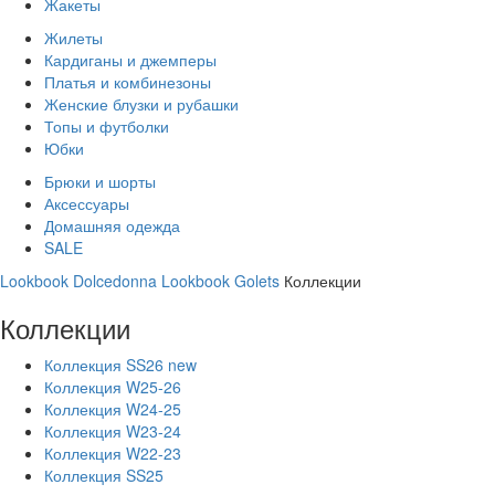
Жакеты
Жилеты
Кардиганы и джемперы
Платья и комбинезоны
Женские блузки и рубашки
Топы и футболки
Юбки
Брюки и шорты
Аксессуары
Домашняя одежда
SALE
Lookbook Dolcedonna
Lookbook Golets
Коллекции
Коллекции
Коллекция SS26 new
Коллекция W25-26
Коллекция W24-25
Коллекция W23-24
Коллекция W22-23
Коллекция SS25