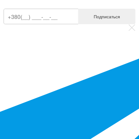
Подписаться