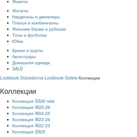
Жакеты
Жилеты
Кардиганы и джемперы
Платья и комбинезоны
Женские блузки и рубашки
Топы и футболки
Юбки
Брюки и шорты
Аксессуары
Домашняя одежда
SALE
Lookbook Dolcedonna
Lookbook Golets
Коллекции
Коллекции
Коллекция SS26 new
Коллекция W25-26
Коллекция W24-25
Коллекция W23-24
Коллекция W22-23
Коллекция SS25