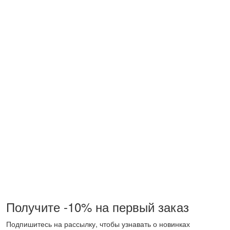
Получите -10% на первый заказ
Подпишитесь на рассылку, чтобы узнавать о новинках