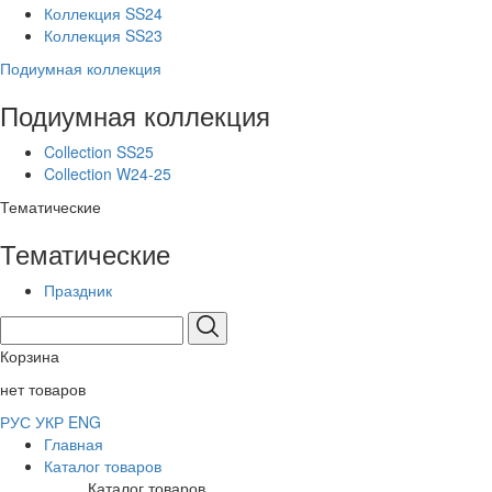
Коллекция SS24
Коллекция SS23
Подиумная коллекция
Подиумная коллекция
Collection SS25
Collection W24-25
Тематические
Тематические
Праздник
Корзина
нет товаров
РУС
УКР
ENG
Главная
Каталог товаров
Каталог товаров