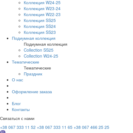
Коллекция W24-25
Коллекция W23-24
Коллекция W22-23
Коллекция SS25
Коллекция SS24
Коллекция SS23
Подиумная коллекция
Подиумная коллекция
Collection SS25
Collection W24-25
Тематические
Тематические
Праздник
О нас
Оформление заказа
Блог
Контакты
Связаться с нами
+38 067 333 11 52
+38 067 333 11 65
+38 067 466 25 25