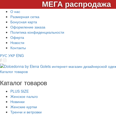
О нас
Размерная сетка
Бонусная карта
Оформление заказа
Политика конфиденциальности
Оферта
Новости
Контакты
РУС
УКР
ENG
Каталог товаров
Каталог товаров
PLUS SIZE
Женское пальто
Новинки
Женские куртки
Тренчи и ветровки