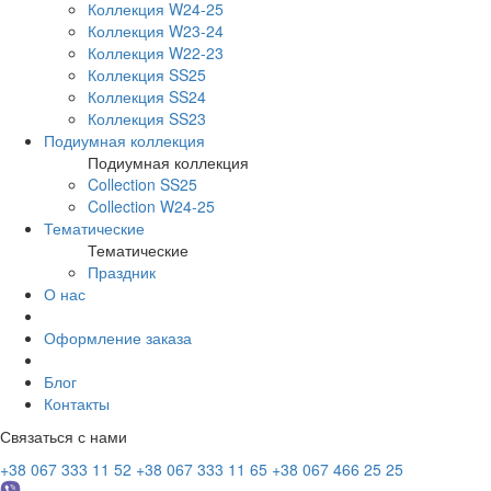
Коллекция W24-25
Коллекция W23-24
Коллекция W22-23
Коллекция SS25
Коллекция SS24
Коллекция SS23
Подиумная коллекция
Подиумная коллекция
Collection SS25
Collection W24-25
Тематические
Тематические
Праздник
О нас
Оформление заказа
Блог
Контакты
Связаться с нами
+38 067 333 11 52
+38 067 333 11 65
+38 067 466 25 25