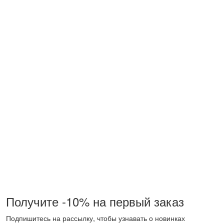
Получите -10% на первый заказ
Подпишитесь на рассылку, чтобы узнавать о новинках