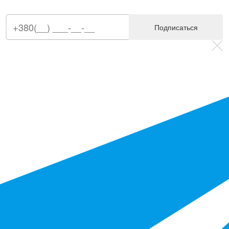
Подписаться