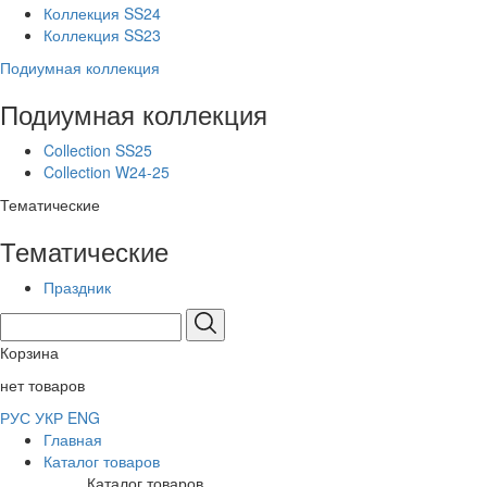
Коллекция SS24
Коллекция SS23
Подиумная коллекция
Подиумная коллекция
Collection SS25
Collection W24-25
Тематические
Тематические
Праздник
Корзина
нет товаров
РУС
УКР
ENG
Главная
Каталог товаров
Каталог товаров