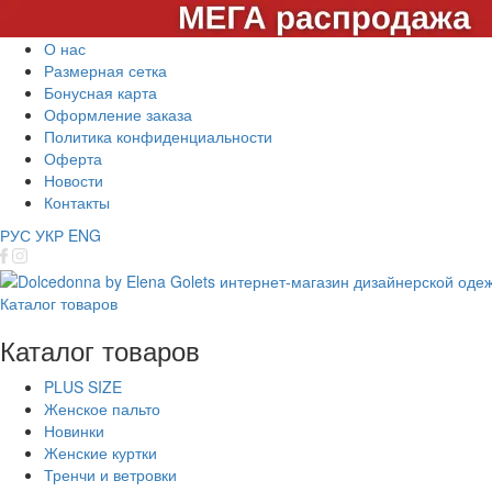
О нас
Размерная сетка
Бонусная карта
Оформление заказа
Политика конфиденциальности
Оферта
Новости
Контакты
РУС
УКР
ENG
Каталог товаров
Каталог товаров
PLUS SIZE
Женское пальто
Новинки
Женские куртки
Тренчи и ветровки