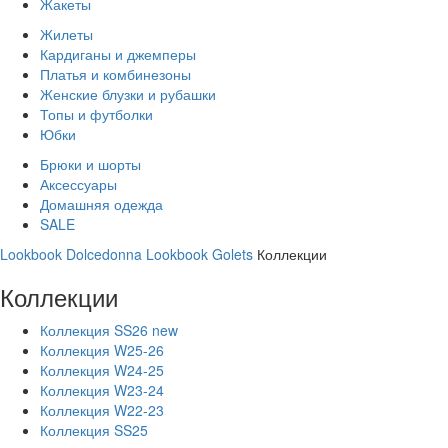
Жакеты
Жилеты
Кардиганы и джемперы
Платья и комбинезоны
Женские блузки и рубашки
Топы и футболки
Юбки
Брюки и шорты
Аксессуары
Домашняя одежда
SALE
Lookbook Dolcedonna
Lookbook Golets
Коллекции
Коллекции
Коллекция SS26 new
Коллекция W25-26
Коллекция W24-25
Коллекция W23-24
Коллекция W22-23
Коллекция SS25