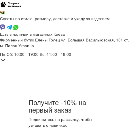
Советы по стилю, размеру, доставке и уходу за изделием
Есть в наличии в магазинах Киева
Фирменный бутик Елены Голец
ул. Большая Васильковская, 131
ст.
м. Палац Украина
Пн-Сб: 10:00 - 19:00 Вс: 11:00 - 18:00
Получите -10% на
первый заказ
Подпишитесь на рассылку, чтобы
узнавать о новинках