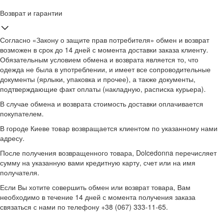
Возврат и гарантии
Согласно «Закону о защите прав потребителя» обмен и возврат
возможен в срок до 14 дней с момента доставки заказа клиенту.
Обязательным условием обмена и возврата является то, что
одежда не была в употреблении, и имеет все сопроводительные
документы (ярлыки, упаковка и прочее), а также документы,
подтверждающие факт оплаты (накладную, расписка курьера).
В случае обмена и возврата стоимость доставки оплачивается
покупателем.
В городе Киеве товар возвращается клиентом по указанному нами
адресу.
После получения возвращенного товара, Dolcedonna перечисляет
сумму на указанную вами кредитную карту, счет или на имя
получателя.
Если Вы хотите совершить обмен или возврат товара, Вам
необходимо в течение 14 дней с момента получения заказа
связаться с нами по телефону +38 (067) 333-11-65.