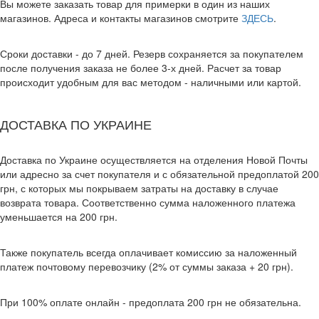
Вы можете заказать товар для примерки в один из наших
магазинов. Адреса и контакты магазинов смотрите
ЗДЕСЬ
.
Сроки доставки - до 7 дней. Резерв сохраняется за покупателем
после получения заказа не более 3-х дней. Расчет за товар
происходит удобным для вас методом - наличными или картой.
ДОСТАВКА ПО УКРАИНЕ
Доставка по Украине осуществляется на отделения Новой Почты
или адресно за счет покупателя и с обязательной предоплатой 200
грн, с которых мы покрываем затраты на доставку в случае
возврата товара. Соответственно сумма наложенного платежа
уменьшается на 200 грн.
Также покупатель всегда оплачивает комиссию за наложенный
платеж почтовому перевозчику (2% от суммы заказа + 20 грн).
При 100% оплате онлайн - предоплата 200 грн не обязательна.