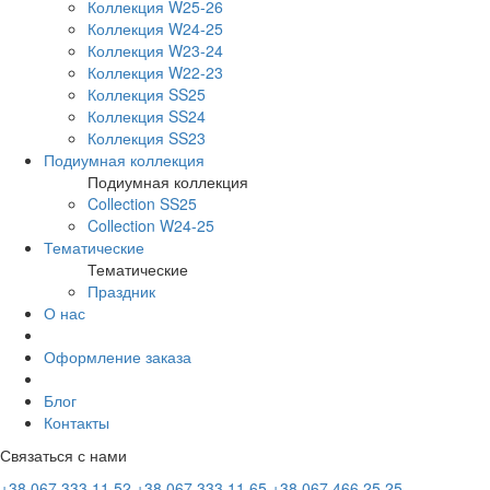
Коллекция W25-26
Коллекция W24-25
Коллекция W23-24
Коллекция W22-23
Коллекция SS25
Коллекция SS24
Коллекция SS23
Подиумная коллекция
Подиумная коллекция
Collection SS25
Collection W24-25
Тематические
Тематические
Праздник
О нас
Оформление заказа
Блог
Контакты
Связаться с нами
+38 067 333 11 52
+38 067 333 11 65
+38 067 466 25 25