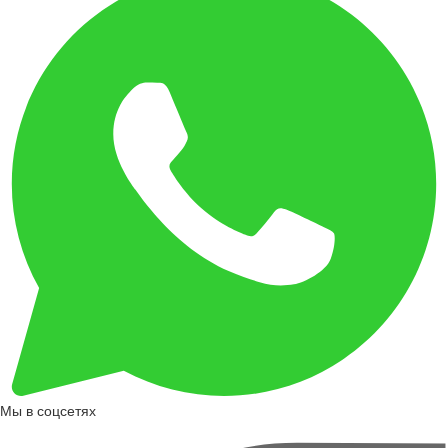
Мы в соцсетях