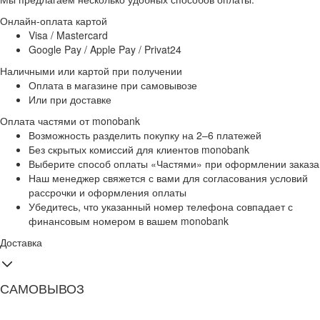
Онлайн-оплата картой
Visa / Mastercard
Google Pay / Apple Pay / Privat24
Наличными или картой при получении
Оплата в магазине при самовывозе
Или при доставке
Оплата частями от monobank
Возможность разделить покупку на 2–6 платежей
Без скрытых комиссий для клиентов monobank
Выберите способ оплаты «Частями» при оформлении заказа
Наш менеджер свяжется с вами для согласования условий
рассрочки и оформления оплаты
Убедитесь, что указанный номер телефона совпадает с
финансовым номером в вашем monobank
Доставка
САМОВЫВОЗ