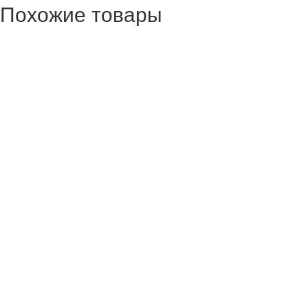
Похожие товары