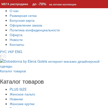
О нас
Размерная сетка
Бонусная карта
Оформление заказа
Политика конфиденциальности
Оферта
Новости
Контакты
РУС
УКР
ENG
Каталог товаров
Каталог товаров
PLUS SIZE
Женское пальто
Новинки
Женские куртки