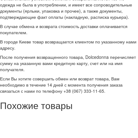
одежда не была в употреблении, и имеет все сопроводительные
документы (ярлыки, упаковка и прочее), а также документы,
подтверждающие факт оплаты (накладную, расписка курьера).
В случае обмена и возврата стоимость доставки оплачивается
покупателем.
В городе Киеве товар возвращается клиентом по указанному нами
адресу.
После получения возвращенного товара, Dolcedonna перечисляет
сумму на указанную вами кредитную карту, счет или на имя
получателя.
Если Вы хотите совершить обмен или возврат товара, Вам
необходимо в течение 14 дней с момента получения заказа
связаться с нами по телефону +38 (067) 333-11-65.
Похожие товары