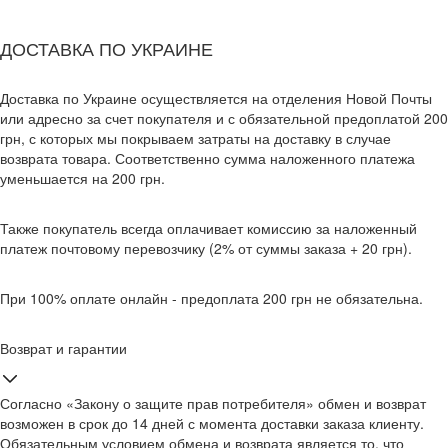
ДОСТАВКА ПО УКРАИНЕ
Доставка по Украине осуществляется на отделения Новой Почты
или адресно за счет покупателя и с обязательной предоплатой 200
грн, с которых мы покрываем затраты на доставку в случае
возврата товара. Соответственно сумма наложенного платежа
уменьшается на 200 грн.
Также покупатель всегда оплачивает комиссию за наложенный
платеж почтовому перевозчику (2% от суммы заказа + 20 грн).
При 100% оплате онлайн - предоплата 200 грн не обязательна.
Возврат и гарантии
Согласно «Закону о защите прав потребителя» обмен и возврат
возможен в срок до 14 дней с момента доставки заказа клиенту.
Обязательным условием обмена и возврата является то, что