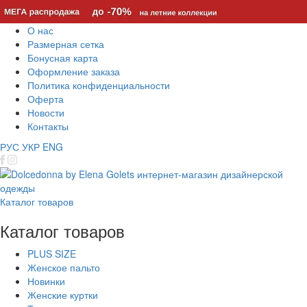
О нас
Размерная сетка
Бонусная карта
Оформление заказа
Политика конфиденциальности
Оферта
Новости
Контакты
РУС
УКР
ENG
Каталог товаров
Каталог товаров
PLUS SIZE
Женское пальто
Новинки
Женские куртки