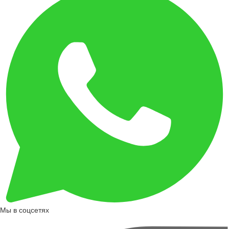
Мы в соцсетях