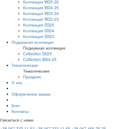
Коллекция W25-26
Коллекция W24-25
Коллекция W23-24
Коллекция W22-23
Коллекция SS25
Коллекция SS24
Коллекция SS23
Подиумная коллекция
Подиумная коллекция
Collection SS25
Collection W24-25
Тематические
Тематические
Праздник
О нас
Оформление заказа
Блог
Контакты
Связаться с нами
+38 067 333 11 52
+38 067 333 11 65
+38 067 466 25 25