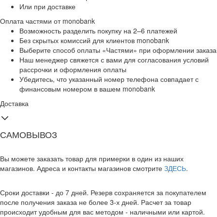
Или при доставке
Оплата частями от monobank
Возможность разделить покупку на 2–6 платежей
Без скрытых комиссий для клиентов monobank
Выберите способ оплаты «Частями» при оформлении заказа
Наш менеджер свяжется с вами для согласования условий
рассрочки и оформления оплаты
Убедитесь, что указанный номер телефона совпадает с
финансовым номером в вашем monobank
Доставка
САМОВЫВОЗ
Вы можете заказать товар для примерки в один из наших
магазинов. Адреса и контакты магазинов смотрите
ЗДЕСЬ
.
Сроки доставки - до 7 дней. Резерв сохраняется за покупателем
после получения заказа не более 3-х дней. Расчет за товар
происходит удобным для вас методом - наличными или картой.