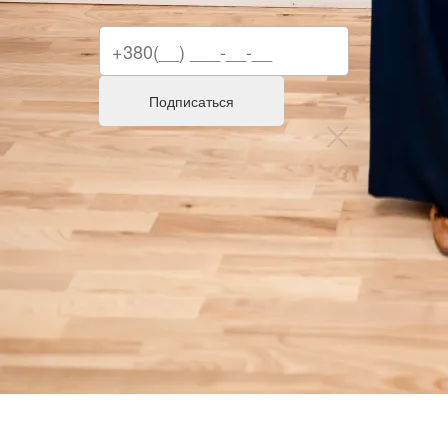
Подписаться