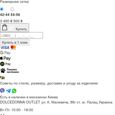
Размерная сетка
42-44
54-56
3 490
₴
500
₴
Купить
Советы по стилю, размеру, доставке и уходу за изделием
Есть в наличии в магазинах Киева
DOLCEDONNA OUTLET
ул. К. Малевича, 86г
ст. м. Палац Украина
Вт-Пт: 10:00 - 18:00