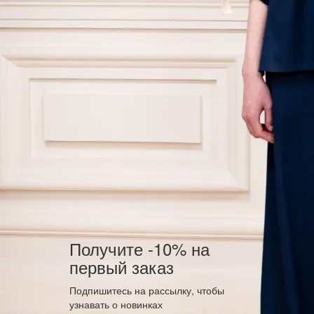
Получите -10% на
первый заказ
Подпишитесь на рассылку, чтобы
узнавать о новинках