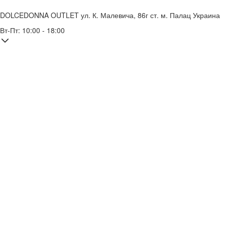
DOLCEDONNA OUTLET
ул. К. Малевича, 86г
ст. м. Палац Украина
Вт-Пт: 10:00 - 18:00