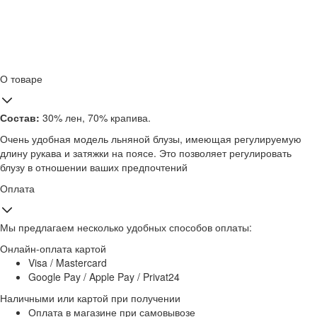
О товаре
Состав:
30% лен, 70% крапива.
Очень удобная модель льняной блузы, имеющая регулируемую
длину рукава и затяжки на поясе. Это позволяет регулировать
блузу в отношении ваших предпочтений
Оплата
Мы предлагаем несколько удобных способов оплаты:
Онлайн-оплата картой
Visa / Mastercard
Google Pay / Apple Pay / Privat24
Наличными или картой при получении
Оплата в магазине при самовывозе