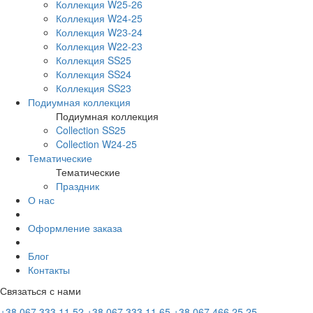
Коллекция W25-26
Коллекция W24-25
Коллекция W23-24
Коллекция W22-23
Коллекция SS25
Коллекция SS24
Коллекция SS23
Подиумная коллекция
Подиумная коллекция
Collection SS25
Collection W24-25
Тематические
Тематические
Праздник
О нас
Оформление заказа
Блог
Контакты
Связаться с нами
+38 067 333 11 52
+38 067 333 11 65
+38 067 466 25 25