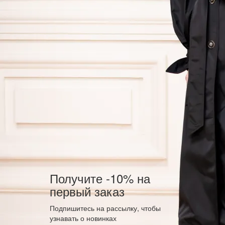
Получите -10% на
первый заказ
Подпишитесь на рассылку, чтобы
узнавать о новинках