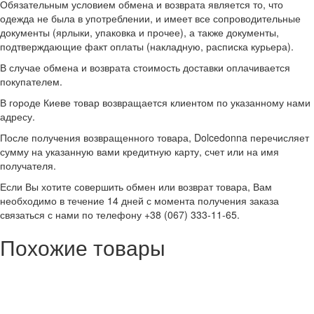
Обязательным условием обмена и возврата является то, что
одежда не была в употреблении, и имеет все сопроводительные
документы (ярлыки, упаковка и прочее), а также документы,
подтверждающие факт оплаты (накладную, расписка курьера).
В случае обмена и возврата стоимость доставки оплачивается
покупателем.
В городе Киеве товар возвращается клиентом по указанному нами
адресу.
После получения возвращенного товара, Dolcedonna перечисляет
сумму на указанную вами кредитную карту, счет или на имя
получателя.
Если Вы хотите совершить обмен или возврат товара, Вам
необходимо в течение 14 дней с момента получения заказа
связаться с нами по телефону +38 (067) 333-11-65.
Похожие товары