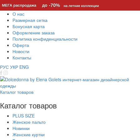
О нас
Размерная сетка
Бонусная карта
Оформление заказа
Политика конфиденциальности
Оферта
Новости
Контакты
РУС
УКР
ENG
Каталог товаров
Каталог товаров
PLUS SIZE
Женское пальто
Новинки
Женские куртки