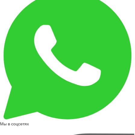
Мы в соцсетях