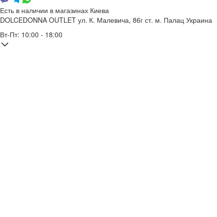
Есть в наличии в магазинах Киева
DOLCEDONNA OUTLET
ул. К. Малевича, 86г
ст. м. Палац Украина
Вт-Пт: 10:00 - 18:00