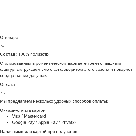
О товаре
Состав:
100% полиэстр
Стилизованный в романтическом варианте тренч с пышным
фактурным рукавом уже стал фаворитом этого сезона и покоряет
сердца наших девушек.
Оплата
Мы предлагаем несколько удобных способов оплаты:
Онлайн-оплата картой
Visa / Mastercard
Google Pay / Apple Pay / Privat24
Наличными или картой при получении