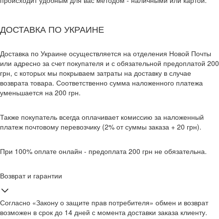
происходит удобным для вас методом - наличными или картой.
ДОСТАВКА ПО УКРАИНЕ
Доставка по Украине осуществляется на отделения Новой Почты
или адресно за счет покупателя и с обязательной предоплатой 200
грн, с которых мы покрываем затраты на доставку в случае
возврата товара. Соответственно сумма наложенного платежа
уменьшается на 200 грн.
Также покупатель всегда оплачивает комиссию за наложенный
платеж почтовому перевозчику (2% от суммы заказа + 20 грн).
При 100% оплате онлайн - предоплата 200 грн не обязательна.
Возврат и гарантии
Согласно «Закону о защите прав потребителя» обмен и возврат
возможен в срок до 14 дней с момента доставки заказа клиенту.