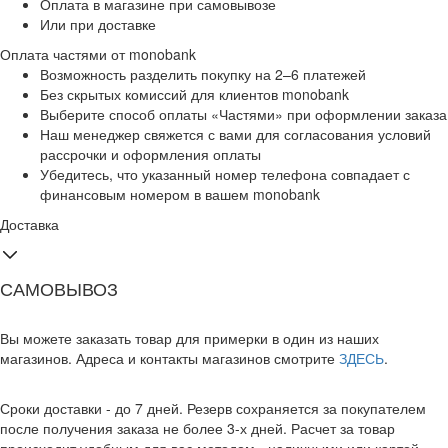
Оплата в магазине при самовывозе
Или при доставке
Оплата частями от monobank
Возможность разделить покупку на 2–6 платежей
Без скрытых комиссий для клиентов monobank
Выберите способ оплаты «Частями» при оформлении заказа
Наш менеджер свяжется с вами для согласования условий
рассрочки и оформления оплаты
Убедитесь, что указанный номер телефона совпадает с
финансовым номером в вашем monobank
Доставка
САМОВЫВОЗ
Вы можете заказать товар для примерки в один из наших
магазинов. Адреса и контакты магазинов смотрите
ЗДЕСЬ
.
Сроки доставки - до 7 дней. Резерв сохраняется за покупателем
после получения заказа не более 3-х дней. Расчет за товар