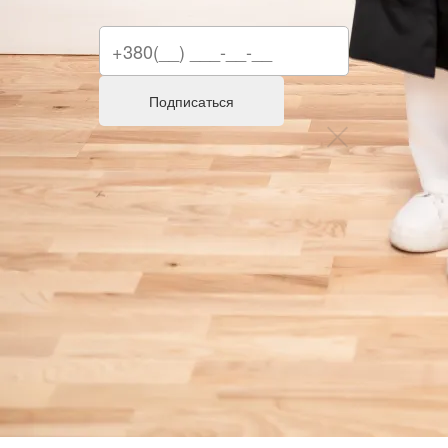
Подписаться