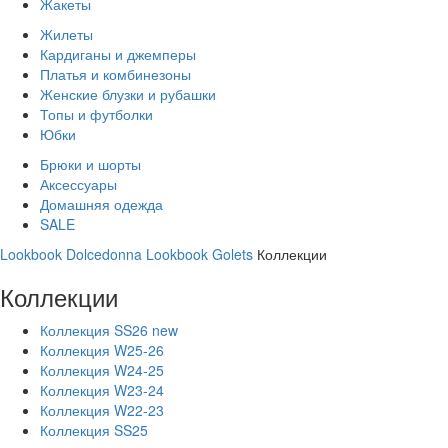
Жакеты
Жилеты
Кардиганы и джемперы
Платья и комбинезоны
Женские блузки и рубашки
Топы и футболки
Юбки
Брюки и шорты
Аксессуары
Домашняя одежда
SALE
Lookbook Dolcedonna
Lookbook Golets
Коллекции
Коллекции
Коллекция SS26 new
Коллекция W25-26
Коллекция W24-25
Коллекция W23-24
Коллекция W22-23
Коллекция SS25