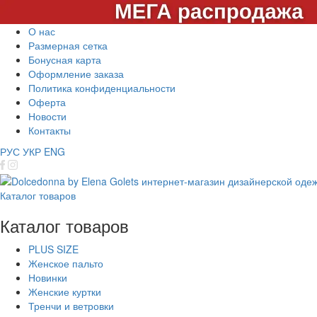
О нас
Размерная сетка
Бонусная карта
Оформление заказа
Политика конфиденциальности
Оферта
Новости
Контакты
РУС
УКР
ENG
Каталог товаров
Каталог товаров
PLUS SIZE
Женское пальто
Новинки
Женские куртки
Тренчи и ветровки