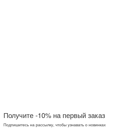
Получите -10% на первый заказ
Подпишитесь на рассылку, чтобы узнавать о новинках