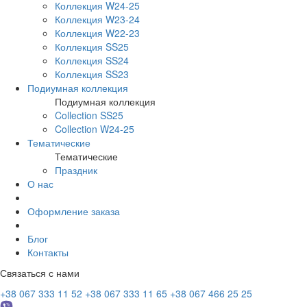
Коллекция W24-25
Коллекция W23-24
Коллекция W22-23
Коллекция SS25
Коллекция SS24
Коллекция SS23
Подиумная коллекция
Подиумная коллекция
Collection SS25
Collection W24-25
Тематические
Тематические
Праздник
О нас
Оформление заказа
Блог
Контакты
Связаться с нами
+38 067 333 11 52
+38 067 333 11 65
+38 067 466 25 25