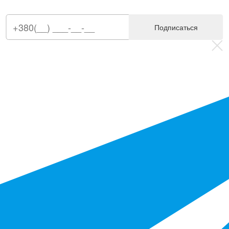
Подписаться