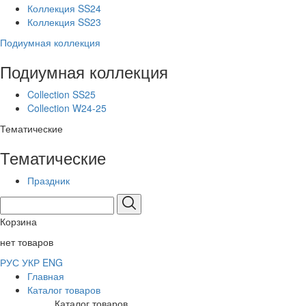
Коллекция SS24
Коллекция SS23
Подиумная коллекция
Подиумная коллекция
Collection SS25
Collection W24-25
Тематические
Тематические
Праздник
Корзина
нет товаров
РУС
УКР
ENG
Главная
Каталог товаров
Каталог товаров