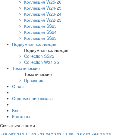
Коллекция W25-26
Коллекция W24-25
Коллекция W23-24
Коллекция W22-23
Коллекция SS25
Коллекция SS24
Коллекция SS23
Подиумная коллекция
Подиумная коллекция
Collection SS25
Collection W24-25
Тематические
Тематические
Праздник
О нас
Оформление заказа
Блог
Контакты
Связаться с нами
+38 067 333 11 52
+38 067 333 11 65
+38 067 466 25 25