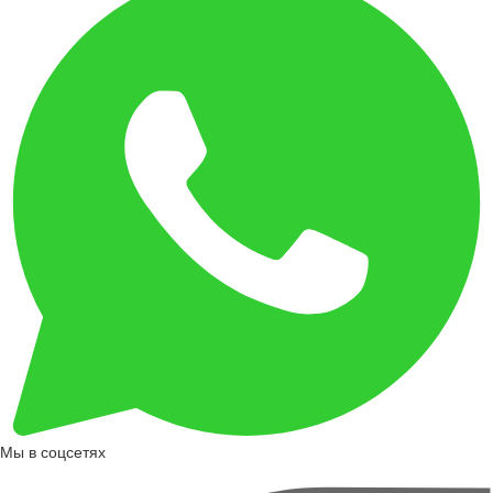
Мы в соцсетях