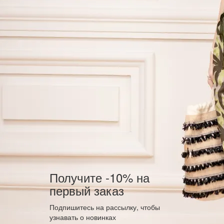
Получите -10% на
первый заказ
Подпишитесь на рассылку, чтобы
узнавать о новинках