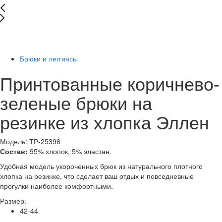
New
-66%
Брюки и леггинсы
Принтованные коричнево-
зеленые брюки на
резинке из хлопка Эллен
Модель: ТР-25396
Состав:
95% хлопок, 5% эластан.
Удобная модель укороченных брюк из натурального плотного
хлопка на резинке, что сделает ваш отдых и повседневные
прогулки наиболее комфортными.
Размер:
42-44