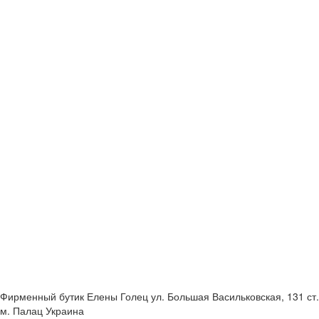
Фирменный бутик Елены Голец
ул. Большая Васильковская, 131
ст.
м. Палац Украина