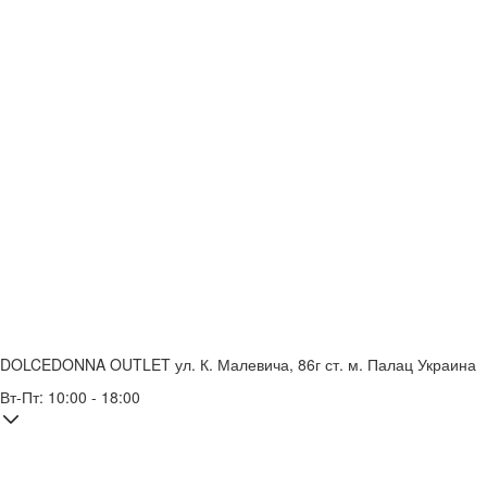
DOLCEDONNA OUTLET
ул. К. Малевича, 86г
ст. м. Палац Украина
Вт-Пт: 10:00 - 18:00