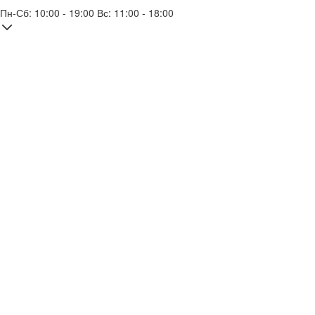
Пн-Сб: 10:00 - 19:00 Вс: 11:00 - 18:00