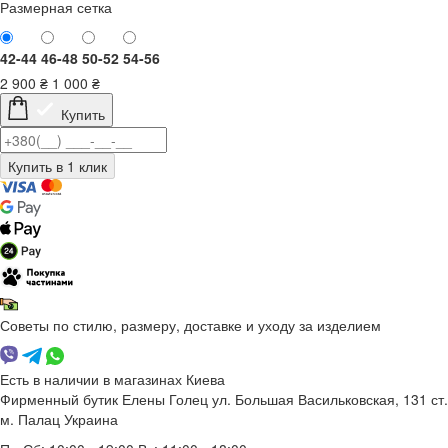
Размерная сетка
42-44
46-48
50-52
54-56
2 900
₴
1 000
₴
Купить
Советы по стилю, размеру, доставке и уходу за изделием
Есть в наличии в магазинах Киева
Фирменный бутик Елены Голец
ул. Большая Васильковская, 131
ст.
м. Палац Украина