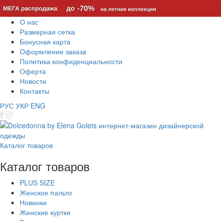
О нас
Размерная сетка
Бонусная карта
Оформление заказа
Политика конфиденциальности
Оферта
Новости
Контакты
РУС
УКР
ENG
Каталог товаров
Каталог товаров
PLUS SIZE
Женское пальто
Новинки
Женские куртки