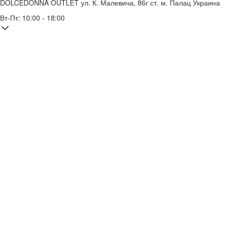
DOLCEDONNA OUTLET
ул. К. Малевича, 86г
ст. м. Палац Украина
Вт-Пт: 10:00 - 18:00