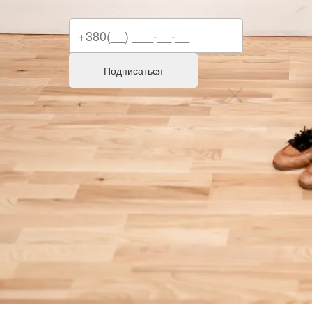
Подписаться