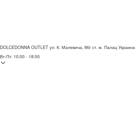
DOLCEDONNA OUTLET
ул. К. Малевича, 86г
ст. м. Палац Украина
Вт-Пт: 10:00 - 18:00