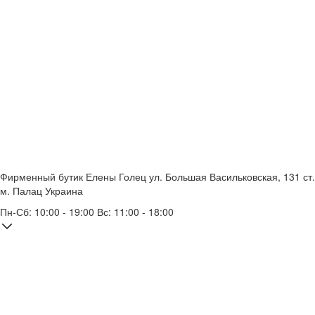
Фирменный бутик Елены Голец
ул. Большая Васильковская, 131
ст.
м. Палац Украина
Пн-Сб: 10:00 - 19:00 Вс: 11:00 - 18:00