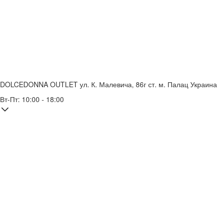
DOLCEDONNA OUTLET
ул. К. Малевича, 86г
ст. м. Палац Украина
Вт-Пт: 10:00 - 18:00