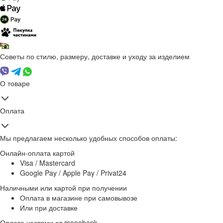
Советы по стилю, размеру, доставке и уходу за изделием
О товаре
Оплата
Мы предлагаем несколько удобных способов оплаты:
Онлайн-оплата картой
Visa / Mastercard
Google Pay / Apple Pay / Privat24
Наличными или картой при получении
Оплата в магазине при самовывозе
Или при доставке
Оплата частями от monobank