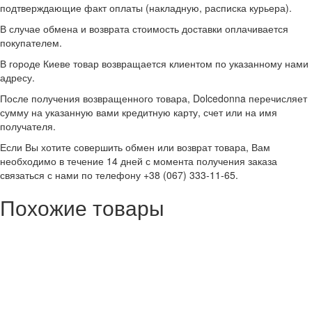
подтверждающие факт оплаты (накладную, расписка курьера).
В случае обмена и возврата стоимость доставки оплачивается
покупателем.
В городе Киеве товар возвращается клиентом по указанному нами
адресу.
После получения возвращенного товара, Dolcedonna перечисляет
сумму на указанную вами кредитную карту, счет или на имя
получателя.
Если Вы хотите совершить обмен или возврат товара, Вам
необходимо в течение 14 дней с момента получения заказа
связаться с нами по телефону +38 (067) 333-11-65.
Похожие товары