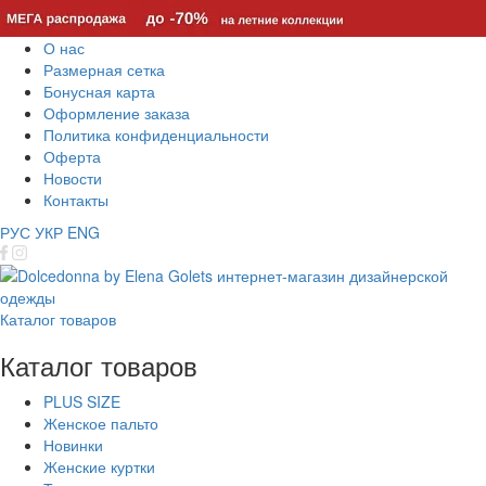
О нас
Размерная сетка
Бонусная карта
Оформление заказа
Политика конфиденциальности
Оферта
Новости
Контакты
РУС
УКР
ENG
Каталог товаров
Каталог товаров
PLUS SIZE
Женское пальто
Новинки
Женские куртки