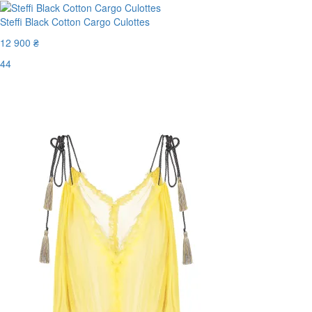
Steffi Black Cotton Cargo Culottes
12 900 ₴
44
Последний размер