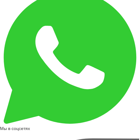
Мы в соцсетях