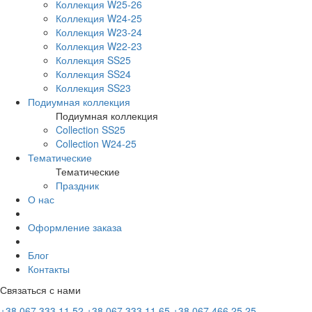
Коллекция W25-26
Коллекция W24-25
Коллекция W23-24
Коллекция W22-23
Коллекция SS25
Коллекция SS24
Коллекция SS23
Подиумная коллекция
Подиумная коллекция
Collection SS25
Collection W24-25
Тематические
Тематические
Праздник
О нас
Оформление заказа
Блог
Контакты
Связаться с нами
+38 067 333 11 52
+38 067 333 11 65
+38 067 466 25 25