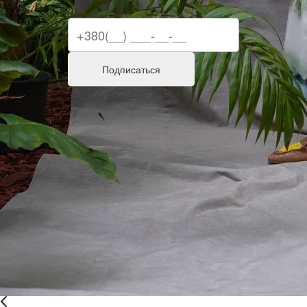
Подписаться