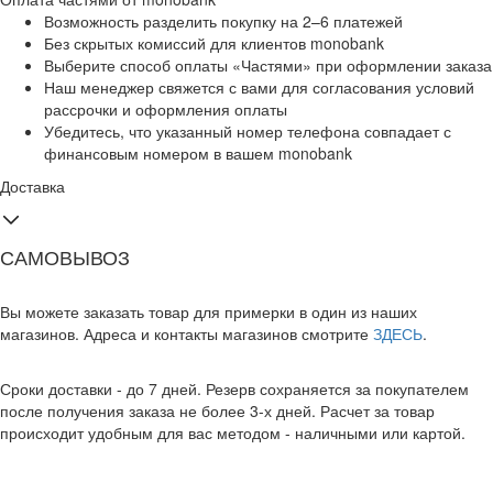
Возможность разделить покупку на 2–6 платежей
Без скрытых комиссий для клиентов monobank
Выберите способ оплаты «Частями» при оформлении заказа
Наш менеджер свяжется с вами для согласования условий
рассрочки и оформления оплаты
Убедитесь, что указанный номер телефона совпадает с
финансовым номером в вашем monobank
Доставка
САМОВЫВОЗ
Вы можете заказать товар для примерки в один из наших
магазинов. Адреса и контакты магазинов смотрите
ЗДЕСЬ
.
Сроки доставки - до 7 дней. Резерв сохраняется за покупателем
после получения заказа не более 3-х дней. Расчет за товар
происходит удобным для вас методом - наличными или картой.