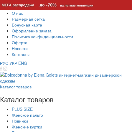
О нас
Размерная сетка
Бонусная карта
Оформление заказа
Политика конфиденциальности
Оферта
Новости
Контакты
РУС
УКР
ENG
Каталог товаров
Каталог товаров
PLUS SIZE
Женское пальто
Новинки
Женские куртки