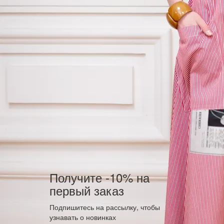
Получите -10% на
первый заказ
Подпишитесь на рассылку, чтобы
узнавать о новинках