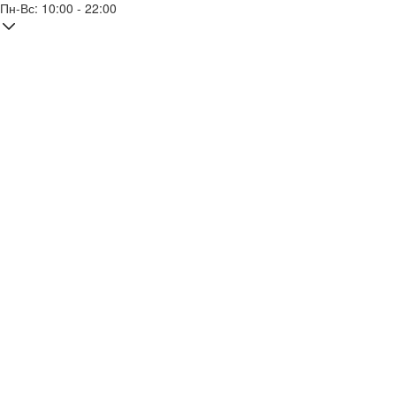
Пн-Вс: 10:00 - 22:00