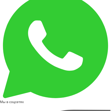
Мы в соцсетях