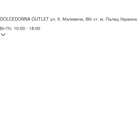
DOLCEDONNA OUTLET
ул. К. Малевича, 86г
ст. м. Палац Украина
Вт-Пт: 10:00 - 18:00