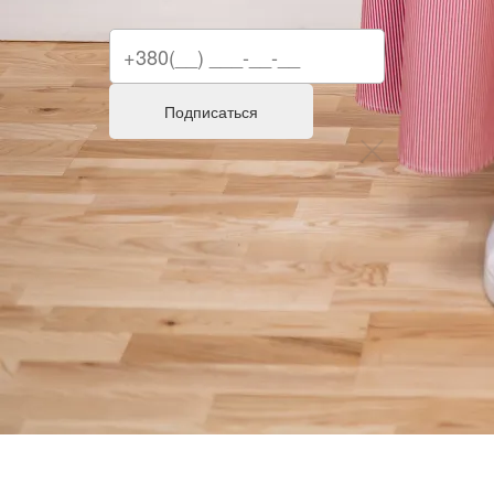
Подписаться