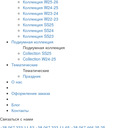
Коллекция W25-26
Коллекция W24-25
Коллекция W23-24
Коллекция W22-23
Коллекция SS25
Коллекция SS24
Коллекция SS23
Подиумная коллекция
Подиумная коллекция
Collection SS25
Collection W24-25
Тематические
Тематические
Праздник
О нас
Оформление заказа
Блог
Контакты
Связаться с нами
+38 067 333 11 52
+38 067 333 11 65
+38 067 466 25 25