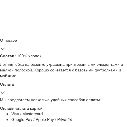
О товаре
Состав:
100% хлопок
Летняя юбка на резинке украшена принтованными элементами и
мелкой полоской. Хорошо сочетается с базовыми футболками и
майками
Оплата
Мы предлагаем несколько удобных способов оплаты:
Онлайн-оплата картой
Visa / Mastercard
Google Pay / Apple Pay / Privat24