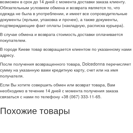
возможен в срок до 14 дней с момента доставки заказа клиенту.
Обязательным условием обмена и возврата является то, что
одежда не была в употреблении, и имеет все сопроводительные
документы (ярлыки, упаковка и прочее), а также документы,
подтверждающие факт оплаты (накладную, расписка курьера).
В случае обмена и возврата стоимость доставки оплачивается
покупателем.
В городе Киеве товар возвращается клиентом по указанному нами
адресу.
После получения возвращенного товара, Dolcedonna перечисляет
сумму на указанную вами кредитную карту, счет или на имя
получателя.
Если Вы хотите совершить обмен или возврат товара, Вам
необходимо в течение 14 дней с момента получения заказа
связаться с нами по телефону +38 (067) 333-11-65.
Похожие товары