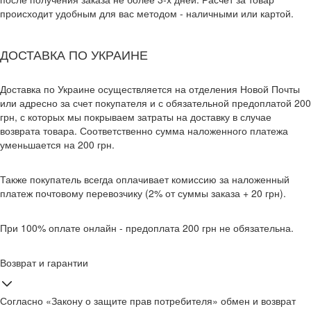
происходит удобным для вас методом - наличными или картой.
ДОСТАВКА ПО УКРАИНЕ
Доставка по Украине осуществляется на отделения Новой Почты
или адресно за счет покупателя и с обязательной предоплатой 200
грн, с которых мы покрываем затраты на доставку в случае
возврата товара. Соответственно сумма наложенного платежа
уменьшается на 200 грн.
Также покупатель всегда оплачивает комиссию за наложенный
платеж почтовому перевозчику (2% от суммы заказа + 20 грн).
При 100% оплате онлайн - предоплата 200 грн не обязательна.
Возврат и гарантии
Согласно «Закону о защите прав потребителя» обмен и возврат