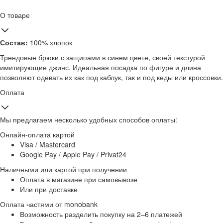
О товаре
Состав:
100% хлопок
Трендовые брюки с защипами в синем цвете, своей текстурой
имитирующие джинс. Идеальная посадка по фигуре и длина
позволяют одевать их как под каблук, так и под кеды или кроссовки.
Оплата
Мы предлагаем несколько удобных способов оплаты:
Онлайн-оплата картой
Visa / Mastercard
Google Pay / Apple Pay / Privat24
Наличными или картой при получении
Оплата в магазине при самовывозе
Или при доставке
Оплата частями от monobank
Возможность разделить покупку на 2–6 платежей