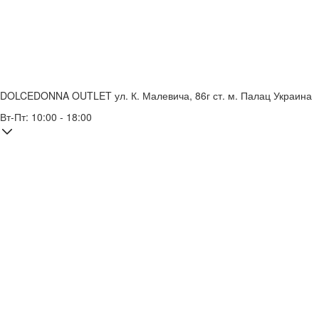
DOLCEDONNA OUTLET
ул. К. Малевича, 86г
ст. м. Палац Украина
Вт-Пт: 10:00 - 18:00