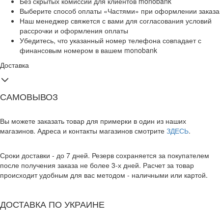
Без скрытых комиссий для клиентов monobank
Выберите способ оплаты «Частями» при оформлении заказа
Наш менеджер свяжется с вами для согласования условий
рассрочки и оформления оплаты
Убедитесь, что указанный номер телефона совпадает с
финансовым номером в вашем monobank
Доставка
САМОВЫВОЗ
Вы можете заказать товар для примерки в один из наших
магазинов. Адреса и контакты магазинов смотрите
ЗДЕСЬ
.
Сроки доставки - до 7 дней. Резерв сохраняется за покупателем
после получения заказа не более 3-х дней. Расчет за товар
происходит удобным для вас методом - наличными или картой.
ДОСТАВКА ПО УКРАИНЕ