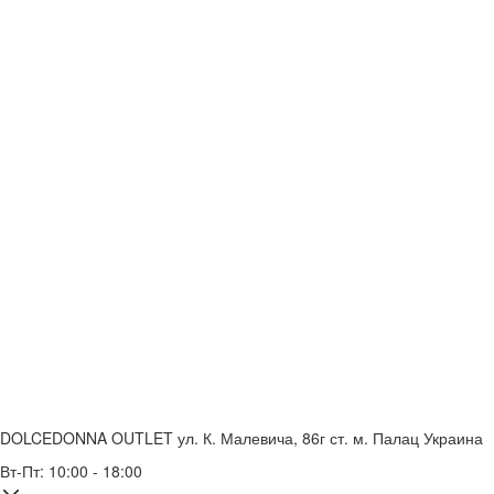
DOLCEDONNA OUTLET
ул. К. Малевича, 86г
ст. м. Палац Украина
Вт-Пт: 10:00 - 18:00