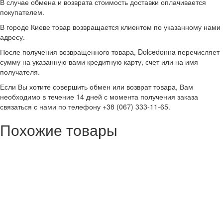
В случае обмена и возврата стоимость доставки оплачивается
покупателем.
В городе Киеве товар возвращается клиентом по указанному нами
адресу.
После получения возвращенного товара, Dolcedonna перечисляет
сумму на указанную вами кредитную карту, счет или на имя
получателя.
Если Вы хотите совершить обмен или возврат товара, Вам
необходимо в течение 14 дней с момента получения заказа
связаться с нами по телефону +38 (067) 333-11-65.
Похожие товары