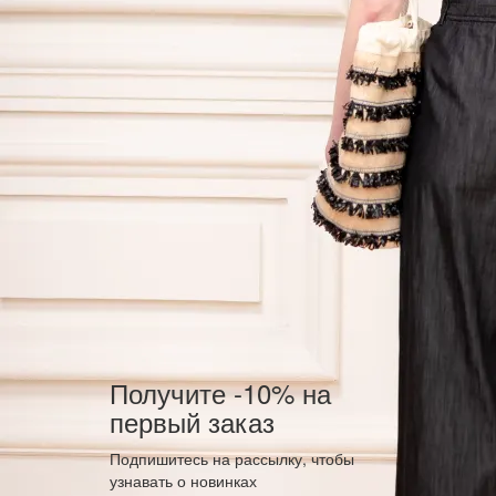
Получите -10% на
первый заказ
Подпишитесь на рассылку, чтобы
узнавать о новинках