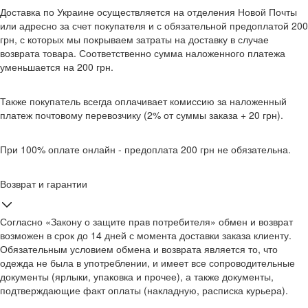
Доставка по Украине осуществляется на отделения Новой Почты
или адресно за счет покупателя и с обязательной предоплатой 200
грн, с которых мы покрываем затраты на доставку в случае
возврата товара. Соответственно сумма наложенного платежа
уменьшается на 200 грн.
Также покупатель всегда оплачивает комиссию за наложенный
платеж почтовому перевозчику (2% от суммы заказа + 20 грн).
При 100% оплате онлайн - предоплата 200 грн не обязательна.
Возврат и гарантии
Согласно «Закону о защите прав потребителя» обмен и возврат
возможен в срок до 14 дней с момента доставки заказа клиенту.
Обязательным условием обмена и возврата является то, что
одежда не была в употреблении, и имеет все сопроводительные
документы (ярлыки, упаковка и прочее), а также документы,
подтверждающие факт оплаты (накладную, расписка курьера).