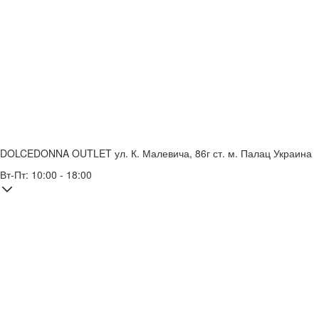
DOLCEDONNA OUTLET
ул. К. Малевича, 86г
ст. м. Палац Украина
Вт-Пт: 10:00 - 18:00