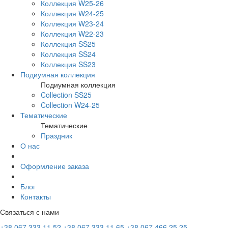
Коллекция W25-26
Коллекция W24-25
Коллекция W23-24
Коллекция W22-23
Коллекция SS25
Коллекция SS24
Коллекция SS23
Подиумная коллекция
Подиумная коллекция
Collection SS25
Collection W24-25
Тематические
Тематические
Праздник
О нас
Оформление заказа
Блог
Контакты
Связаться с нами
+38 067 333 11 52
+38 067 333 11 65
+38 067 466 25 25