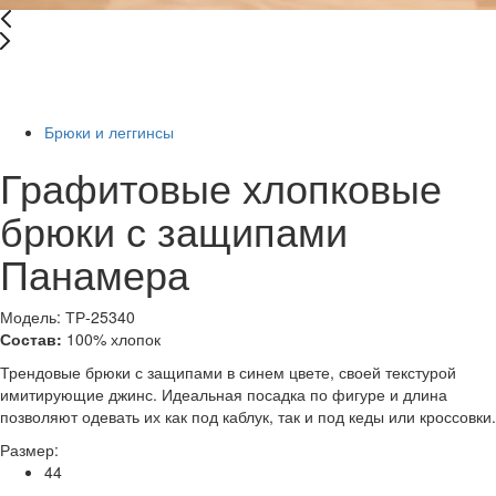
New
-78%
Брюки и леггинсы
Графитовые хлопковые
брюки с защипами
Панамера
Модель: ТР-25340
Состав:
100% хлопок
Трендовые брюки с защипами в синем цвете, своей текстурой
имитирующие джинс. Идеальная посадка по фигуре и длина
позволяют одевать их как под каблук, так и под кеды или кроссовки.
Размер:
44