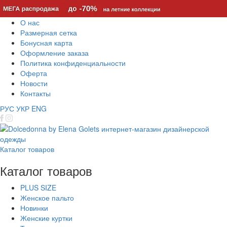
О нас
Размерная сетка
Бонусная карта
Оформление заказа
Политика конфиденциальности
Оферта
Новости
Контакты
РУС
УКР
ENG
Каталог товаров
Каталог товаров
PLUS SIZE
Женское пальто
Новинки
Женские куртки