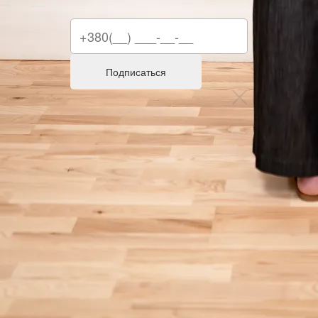
Подписаться