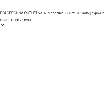
DOLCEDONNA OUTLET
ул. К. Малевича, 86г
ст. м. Палац Украина
Вт-Пт: 10:00 - 18:00