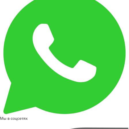
Мы в соцсетях