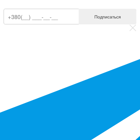
Подписаться