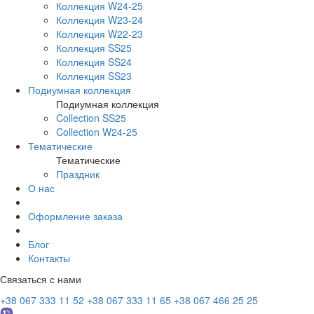
Коллекция W24-25
Коллекция W23-24
Коллекция W22-23
Коллекция SS25
Коллекция SS24
Коллекция SS23
Подиумная коллекция
Подиумная коллекция
Collection SS25
Collection W24-25
Тематические
Тематические
Праздник
О нас
Оформление заказа
Блог
Контакты
Связаться с нами
+38 067 333 11 52
+38 067 333 11 65
+38 067 466 25 25