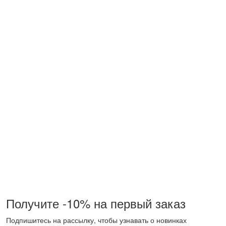
Получите -10% на первый заказ
Подпишитесь на рассылку, чтобы узнавать о новинках