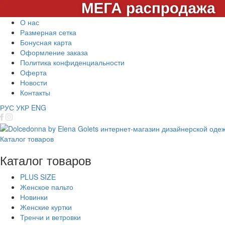
О нас
Размерная сетка
Бонусная карта
Оформление заказа
Политика конфиденциальности
Оферта
Новости
Контакты
РУС
УКР
ENG
Каталог товаров
Каталог товаров
PLUS SIZE
Женское пальто
Новинки
Женские куртки
Тренчи и ветровки