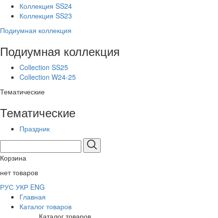
Коллекция SS24
Коллекция SS23
Подиумная коллекция
Подиумная коллекция
Collection SS25
Collection W24-25
Тематические
Тематические
Праздник
Корзина
нет товаров
РУС
УКР
ENG
Главная
Каталог товаров
Каталог товаров