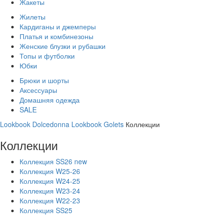
Жакеты
Жилеты
Кардиганы и джемперы
Платья и комбинезоны
Женские блузки и рубашки
Топы и футболки
Юбки
Брюки и шорты
Аксессуары
Домашняя одежда
SALE
Lookbook Dolcedonna
Lookbook Golets
Коллекции
Коллекции
Коллекция SS26 new
Коллекция W25-26
Коллекция W24-25
Коллекция W23-24
Коллекция W22-23
Коллекция SS25