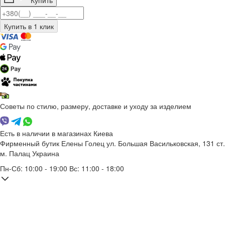
Купить
Советы по стилю, размеру, доставке и уходу за изделием
Есть в наличии в магазинах Киева
Фирменный бутик Елены Голец
ул. Большая Васильковская, 131
ст.
м. Палац Украина
Пн-Сб: 10:00 - 19:00 Вс: 11:00 - 18:00