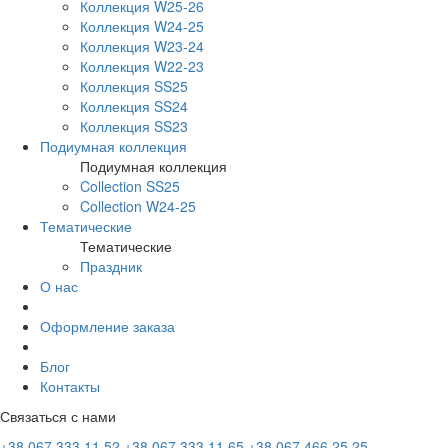
Коллекция W25-26
Коллекция W24-25
Коллекция W23-24
Коллекция W22-23
Коллекция SS25
Коллекция SS24
Коллекция SS23
Подиумная коллекция
Подиумная коллекция
Collection SS25
Collection W24-25
Тематические
Тематические
Праздник
О нас
Оформление заказа
Блог
Контакты
Связаться с нами
+38 067 333 11 52
+38 067 333 11 65
+38 067 466 25 25