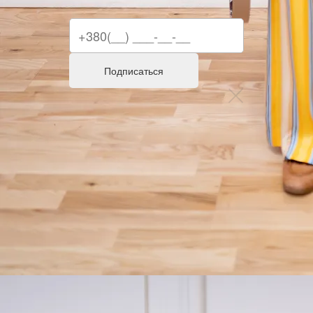
Подписаться