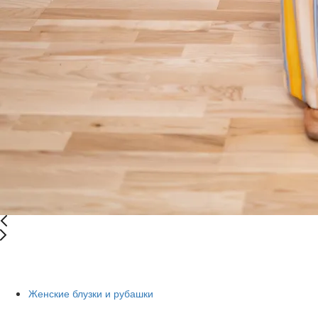
New
-86%
Женские блузки и рубашки