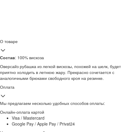
О товаре
Состав
: 100% вискоза
Оверсайз рубашка из легкой вискозы, похожей на шелк, будет
приятно холодить в летнюю жару. Прекрасно сочетается с
аналогичными брюками свободного кроя на резинке.
Оплата
Мы предлагаем несколько удобных способов оплаты:
Онлайн-оплата картой
Visa / Mastercard
Google Pay / Apple Pay / Privat24