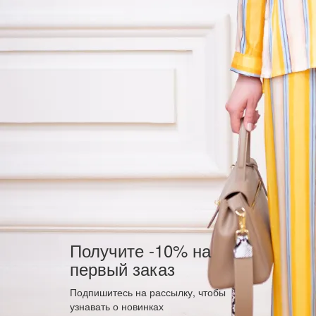
Получите -10% на
первый заказ
Подпишитесь на рассылку, чтобы
узнавать о новинках