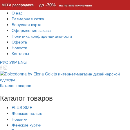
О нас
Размерная сетка
Бонусная карта
Оформление заказа
Политика конфиденциальности
Оферта
Новости
Контакты
РУС
УКР
ENG
Каталог товаров
Каталог товаров
PLUS SIZE
Женское пальто
Новинки
Женские куртки