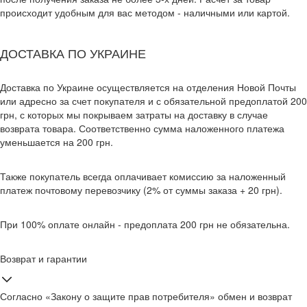
происходит удобным для вас методом - наличными или картой.
ДОСТАВКА ПО УКРАИНЕ
Доставка по Украине осуществляется на отделения Новой Почты
или адресно за счет покупателя и с обязательной предоплатой 200
грн, с которых мы покрываем затраты на доставку в случае
возврата товара. Соответственно сумма наложенного платежа
уменьшается на 200 грн.
Также покупатель всегда оплачивает комиссию за наложенный
платеж почтовому перевозчику (2% от суммы заказа + 20 грн).
При 100% оплате онлайн - предоплата 200 грн не обязательна.
Возврат и гарантии
Согласно «Закону о защите прав потребителя» обмен и возврат