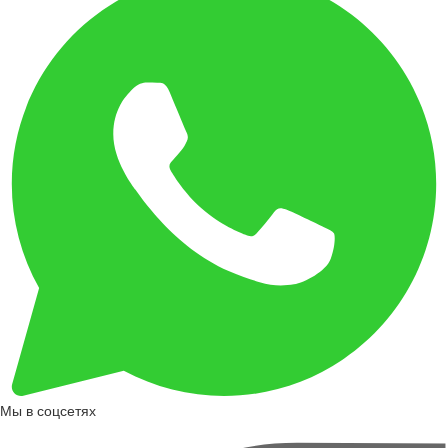
Мы в соцсетях