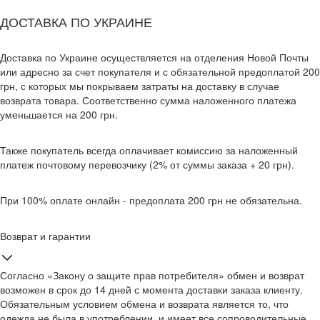
ДОСТАВКА ПО УКРАИНЕ
Доставка по Украине осуществляется на отделения Новой Почты
или адресно за счет покупателя и с обязательной предоплатой 200
грн, с которых мы покрываем затраты на доставку в случае
возврата товара. Соответственно сумма наложенного платежа
уменьшается на 200 грн.
Также покупатель всегда оплачивает комиссию за наложенный
платеж почтовому перевозчику (2% от суммы заказа + 20 грн).
При 100% оплате онлайн - предоплата 200 грн не обязательна.
Возврат и гарантии
Согласно «Закону о защите прав потребителя» обмен и возврат
возможен в срок до 14 дней с момента доставки заказа клиенту.
Обязательным условием обмена и возврата является то, что
одежда не была в употреблении, и имеет все сопроводительные