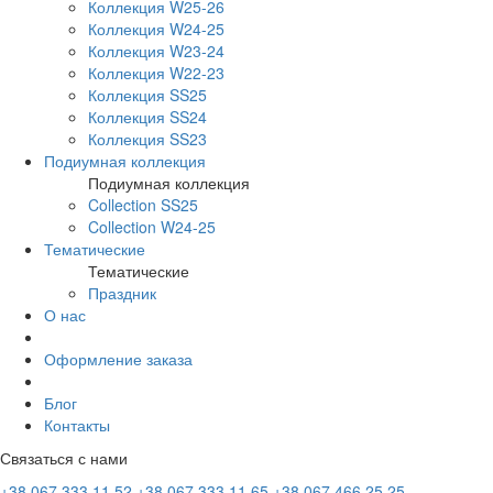
Коллекция W25-26
Коллекция W24-25
Коллекция W23-24
Коллекция W22-23
Коллекция SS25
Коллекция SS24
Коллекция SS23
Подиумная коллекция
Подиумная коллекция
Collection SS25
Collection W24-25
Тематические
Тематические
Праздник
О нас
Оформление заказа
Блог
Контакты
Связаться с нами
+38 067 333 11 52
+38 067 333 11 65
+38 067 466 25 25