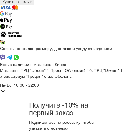
Советы по стилю, размеру, доставке и уходу за изделием
Есть в наличии в магазинах Киева
Магазин в ТРЦ “Dream” 1
Просп. Облонский 1б, ТРЦ "Dream" 1
этаж, атриум "Греция"
ст.м. Оболонь
Пн-Вс: 10:00 - 22:00
Получите -10% на
первый заказ
Подпишитесь на рассылку, чтобы
узнавать о новинках