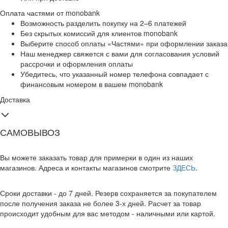
Оплата частями от monobank
Возможность разделить покупку на 2–6 платежей
Без скрытых комиссий для клиентов monobank
Выберите способ оплаты «Частями» при оформлении заказа
Наш менеджер свяжется с вами для согласования условий
рассрочки и оформления оплаты
Убедитесь, что указанный номер телефона совпадает с
финансовым номером в вашем monobank
Доставка
САМОВЫВОЗ
Вы можете заказать товар для примерки в один из наших
магазинов. Адреса и контакты магазинов смотрите
ЗДЕСЬ
.
Сроки доставки - до 7 дней. Резерв сохраняется за покупателем
после получения заказа не более 3-х дней. Расчет за товар
происходит удобным для вас методом - наличными или картой.