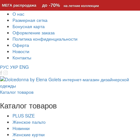
О нас
Размерная сетка
Бонусная карта
Оформление заказа
Политика конфиденциальности
Оферта
Новости
Контакты
РУС
УКР
ENG
Каталог товаров
Каталог товаров
PLUS SIZE
Женское пальто
Новинки
Женские куртки