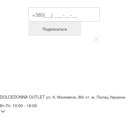
Подписаться
DOLCEDONNA OUTLET
ул. К. Малевича, 86г
ст. м. Палац Украина
Вт-Пт: 10:00 - 18:00