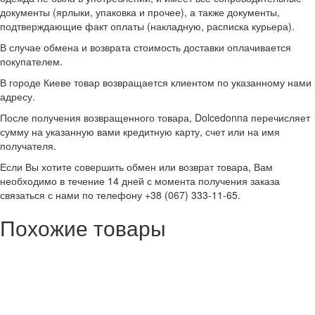
документы (ярлыки, упаковка и прочее), а также документы,
подтверждающие факт оплаты (накладную, расписка курьера).
В случае обмена и возврата стоимость доставки оплачивается
покупателем.
В городе Киеве товар возвращается клиентом по указанному нами
адресу.
После получения возвращенного товара, Dolcedonna перечисляет
сумму на указанную вами кредитную карту, счет или на имя
получателя.
Если Вы хотите совершить обмен или возврат товара, Вам
необходимо в течение 14 дней с момента получения заказа
связаться с нами по телефону +38 (067) 333-11-65.
Похожие товары