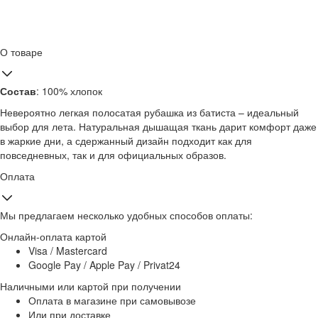
О товаре
Состав
: 100% хлопок
Невероятно легкая полосатая рубашка из батиста – идеальный
выбор для лета. Натуральная дышащая ткань дарит комфорт даже
в жаркие дни, а сдержанный дизайн подходит как для
повседневных, так и для официальных образов.
Оплата
Мы предлагаем несколько удобных способов оплаты:
Онлайн-оплата картой
Visa / Mastercard
Google Pay / Apple Pay / Privat24
Наличными или картой при получении
Оплата в магазине при самовывозе
Или при доставке