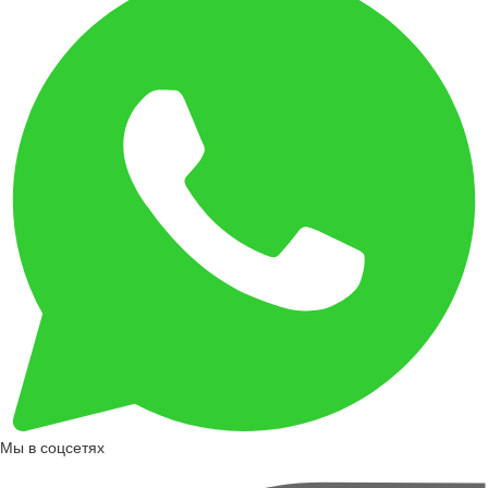
Мы в соцсетях