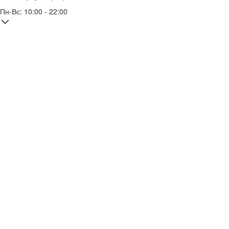
Пн-Вс: 10:00 - 22:00