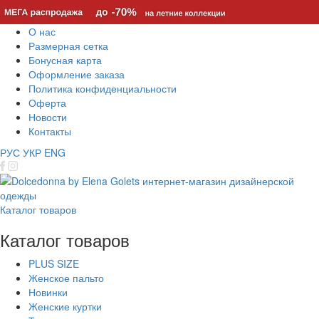
О нас
Размерная сетка
Бонусная карта
Оформление заказа
Политика конфиденциальности
Оферта
Новости
Контакты
РУС
УКР
ENG
Каталог товаров
Каталог товаров
PLUS SIZE
Женское пальто
Новинки
Женские куртки