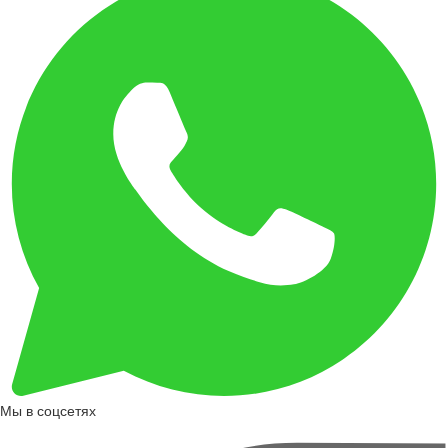
Мы в соцсетях