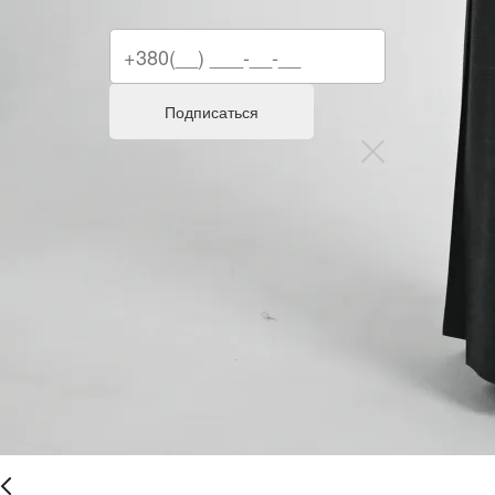
Подписаться