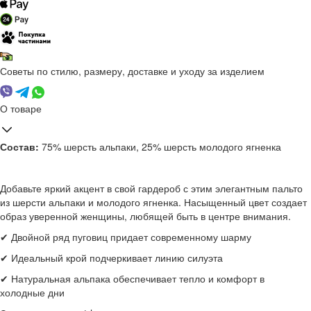
Советы по стилю, размеру, доставке и уходу за изделием
О товаре
Состав:
75% шерсть альпаки, 25% шерсть молодого ягненка
Добавьте яркий акцент в свой гардероб с этим элегантным пальто
из шерсти альпаки и молодого ягненка. Насыщенный цвет создает
образ уверенной женщины, любящей быть в центре внимания.
✔ Двойной ряд пуговиц придает современному шарму
✔ Идеальный крой подчеркивает линию силуэта
✔ Натуральная альпака обеспечивает тепло и комфорт в
холодные дни