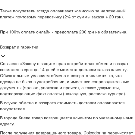
Также покупатель всегда оплачивает комиссию за наложенный
платеж почтовому перевозчику (2% от суммы заказа + 20 грн).
При 100% оплате онлайн - предоплата 200 грн не обязательна.
Возврат и гарантии
Согласно «Закону о защите прав потребителя» обмен и возврат
возможен в срок до 14 дней с момента доставки заказа клиенту.
Обязательным условием обмена и возврата является то, что
одежда не была в употреблении, и имеет все сопроводительные
документы (ярлыки, упаковка и прочее), а также документы,
подтверждающие факт оплаты (накладную, расписка курьера).
В случае обмена и возврата стоимость доставки оплачивается
покупателем.
В городе Киеве товар возвращается клиентом по указанному нами
адресу.
После получения возвращенного товара, Dolcedonna перечисляет