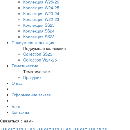
Коллекция W25-26
Коллекция W24-25
Коллекция W23-24
Коллекция W22-23
Коллекция SS25
Коллекция SS24
Коллекция SS23
Подиумная коллекция
Подиумная коллекция
Collection SS25
Collection W24-25
Тематические
Тематические
Праздник
О нас
Оформление заказа
Блог
Контакты
Связаться с нами
+38 067 333 11 52
+38 067 333 11 65
+38 067 466 25 25