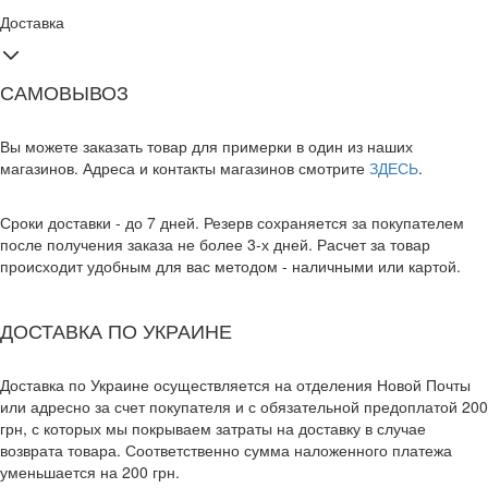
Доставка
САМОВЫВОЗ
Вы можете заказать товар для примерки в один из наших
магазинов. Адреса и контакты магазинов смотрите
ЗДЕСЬ
.
Сроки доставки - до 7 дней. Резерв сохраняется за покупателем
после получения заказа не более 3-х дней. Расчет за товар
происходит удобным для вас методом - наличными или картой.
ДОСТАВКА ПО УКРАИНЕ
Доставка по Украине осуществляется на отделения Новой Почты
или адресно за счет покупателя и с обязательной предоплатой 200
грн, с которых мы покрываем затраты на доставку в случае
возврата товара. Соответственно сумма наложенного платежа
уменьшается на 200 грн.