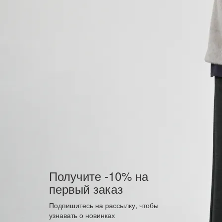
Получите -10% на
первый заказ
Подпишитесь на рассылку, чтобы
узнавать о новинках