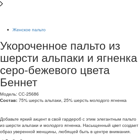
New
-27%
Женское пальто
Укороченное пальто из
шерсти альпаки и ягненка
серо-бежевого цвета
Беннет
Модель: СС-25686
Состав:
75% шерсть альпаки, 25% шерсть молодого ягненка
Добавьте яркий акцент в свой гардероб с этим элегантным пальто
из шерсти альпаки и молодого ягненка. Насыщенный цвет создает
образ уверенной женщины, любящей быть в центре внимания.