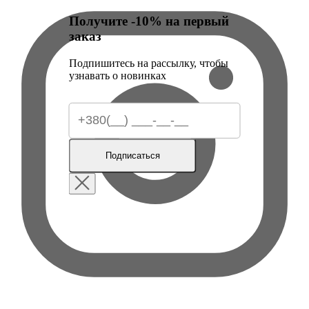
Получите -10% на первый
заказ
Подпишитесь на рассылку, чтобы
узнавать о новинках
Подписаться