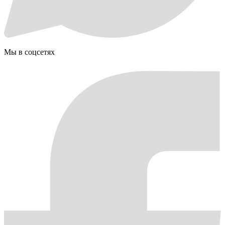
Мы в соцсетях