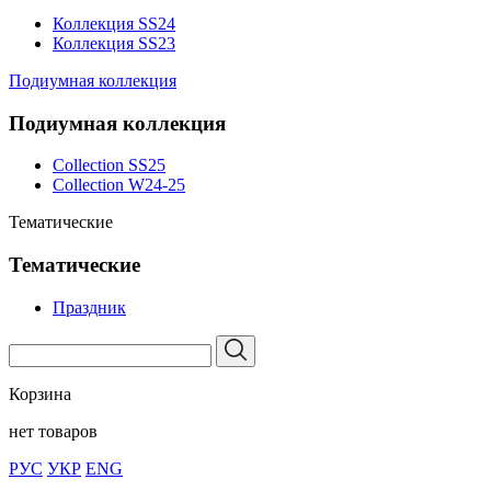
Коллекция SS24
Коллекция SS23
Подиумная коллекция
Подиумная коллекция
Collection SS25
Collection W24-25
Тематические
Тематические
Праздник
Корзина
нет товаров
РУС
УКР
ENG