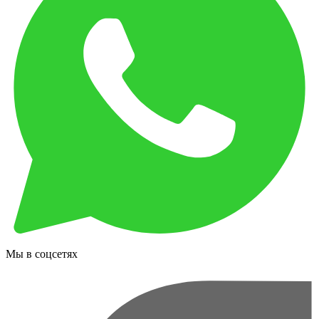
Мы в соцсетях