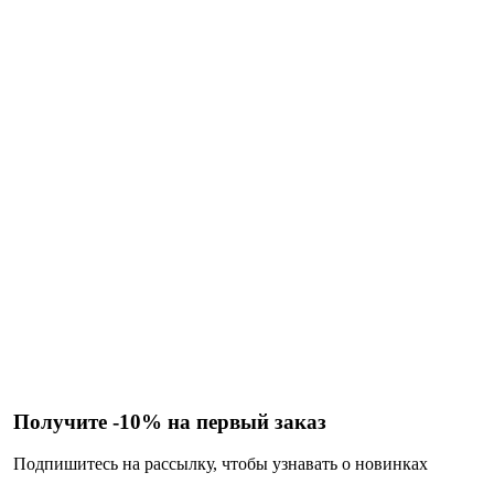
Получите -10% на первый заказ
Подпишитесь на рассылку, чтобы узнавать о новинках