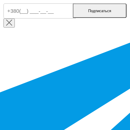
Подписаться