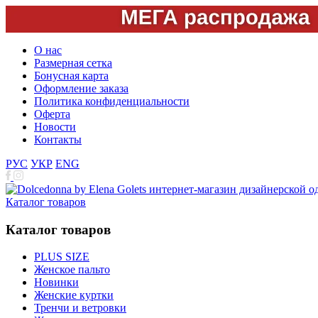
О нас
Размерная сетка
Бонусная карта
Оформление заказа
Политика конфиденциальности
Оферта
Новости
Контакты
РУС
УКР
ENG
Каталог товаров
Каталог товаров
PLUS SIZE
Женское пальто
Новинки
Женские куртки
Тренчи и ветровки