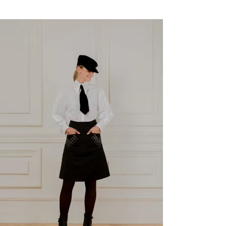
Останній розмір