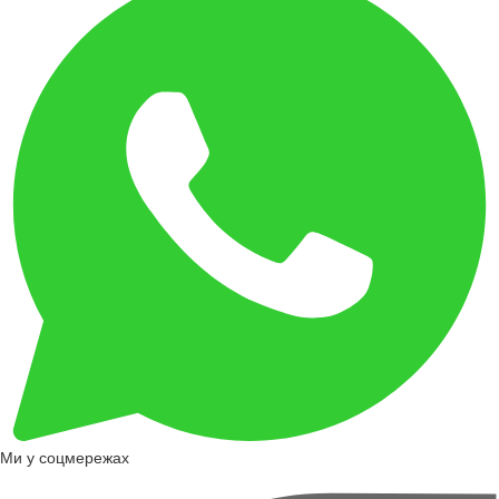
Ми у соцмережах