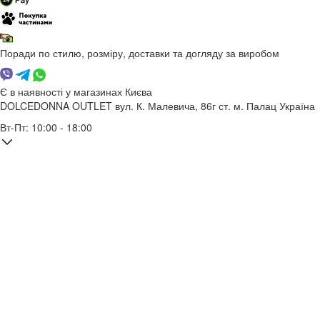
Поради по стилю, розміру, доставки та догляду за виробом
Є в наявності у магазинах Києва
DOLCEDONNA OUTLET
вул. К. Малевича, 86г
ст. м. Палац Україна
Вт-Пт: 10:00 - 18:00