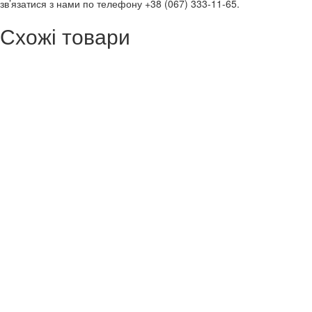
зв’язатися з нами по телефону +38 (067) 333-11-65.
Схожі товари