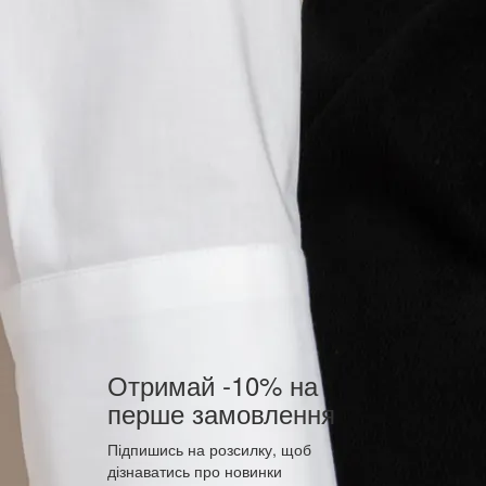
Отримай -10% на
перше замовлення
Підпишись на розсилку, щоб
дізнаватись про новинки