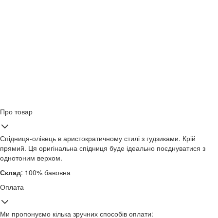
Про товар
Спідниця-олівець в аристократичному стилі з гудзиками. Крій
прямий. Ця оригінальна спідниця буде ідеально поєднуватися з
однотоним верхом.
Склад
: 100% бавовна
Оплата
Ми пропонуємо кілька зручних способів оплати: