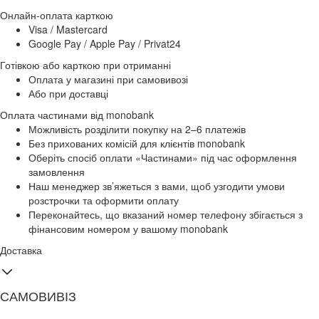
Онлайн-оплата карткою
Visa / Mastercard
Google Pay / Apple Pay / Privat24
Готівкою або карткою при отриманні
Оплата у магазині при самовивозі
Або при доставці
Оплата частинами від monobank
Можливість розділити покупку на 2–6 платежів
Без прихованих комісій для клієнтів monobank
Оберіть спосіб оплати «Частинами» під час оформлення
замовлення
Наш менеджер зв’яжеться з вами, щоб узгодити умови
розстрочки та оформити оплату
Переконайтесь, що вказаний номер телефону збігається з
фінансовим номером у вашому monobank
Доставка
САМОВИВІЗ