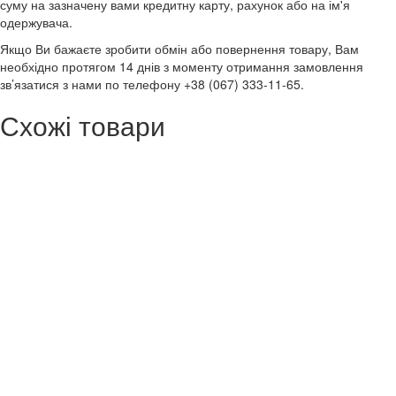
суму на зазначену вами кредитну карту, рахунок або на ім'я
одержувача.
Якщо Ви бажаєте зробити обмін або повернення товару, Вам
необхідно протягом 14 днів з моменту отримання замовлення
зв’язатися з нами по телефону +38 (067) 333-11-65.
Схожі товари