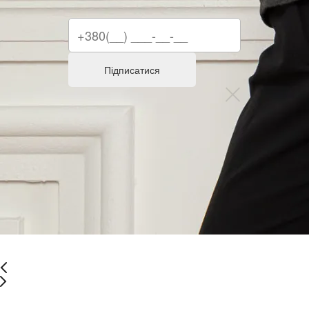
Підписатися
Останній розмір