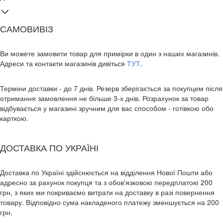
САМОВИВІЗ
Ви можете замовити товар для примірки в один з наших магазинів.
Адреси та контакти магазинів дивіться
ТУТ
.
Терміни доставки - до 7 днів. Резерв зберігається за покупцем після
отримання замовлення не більше 3-х днів. Розрахунок за товар
відбувається у магазині зручним для вас способом - готівкою обо
карткою.
ДОСТАВКА ПО УКРАЇНІ
Доставка по Україні здійснюється на відділення Нової Пошти або
адресно за рахунок покупця та з обов'язковою передплатою 200
грн, з яких ми покриваємо витрати на доставку в разі повернення
товару. Відповідно сума накладеного платежу зменшується на 200
грн.