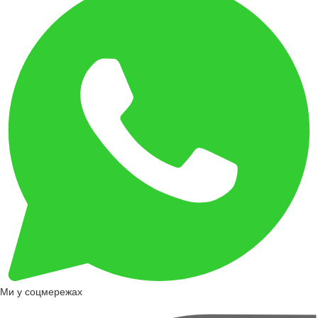
Ми у соцмережах