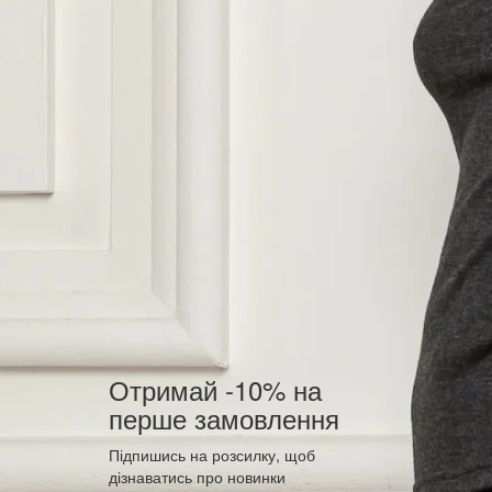
Отримай -10% на
перше замовлення
Підпишись на розсилку, щоб
дізнаватись про новинки