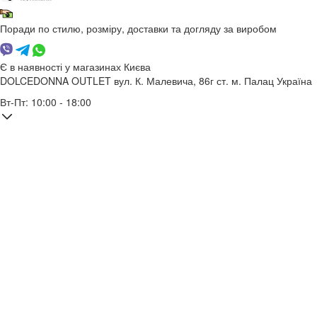
Поради по стилю, розміру, доставки та догляду за виробом
Є в наявності у магазинах Києва
DOLCEDONNA OUTLET
вул. К. Малевича, 86г
ст. м. Палац Україна
Вт-Пт: 10:00 - 18:00