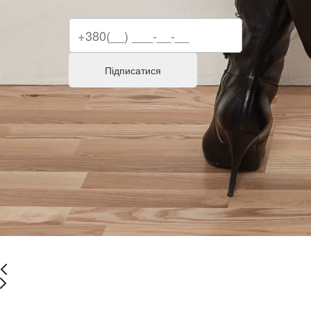
Підписатися
Останній розмір