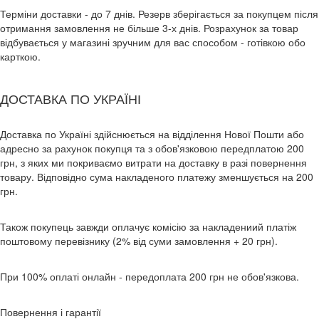
Терміни доставки - до 7 днів. Резерв зберігається за покупцем після
отримання замовлення не більше 3-х днів. Розрахунок за товар
відбувається у магазині зручним для вас способом - готівкою обо
карткою.
ДОСТАВКА ПО УКРАЇНІ
Доставка по Україні здійснюється на відділення Нової Пошти або
адресно за рахунок покупця та з обов'язковою передплатою 200
грн, з яких ми покриваємо витрати на доставку в разі повернення
товару. Відповідно сума накладеного платежу зменшується на 200
грн.
Також покупець завжди оплачує комісію за накладениий платіж
поштовому перевізнику (2% від суми замовлення + 20 грн).
При 100% оплаті онлайн - передоплата 200 грн не обов'язкова.
Повернення і гарантії