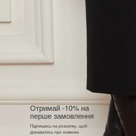
Отримай -10% на
перше замовлення
Підпишись на розсилку, щоб
дізнаватись про новинки