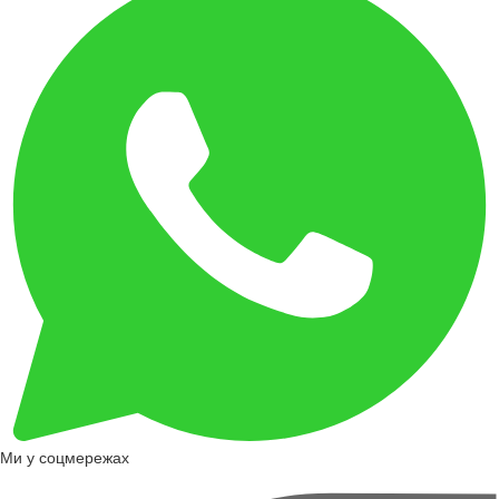
Ми у соцмережах