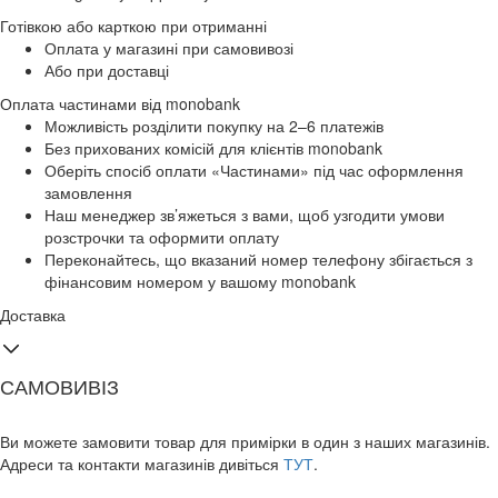
Готівкою або карткою при отриманні
Оплата у магазині при самовивозі
Або при доставці
Оплата частинами від monobank
Можливість розділити покупку на 2–6 платежів
Без прихованих комісій для клієнтів monobank
Оберіть спосіб оплати «Частинами» під час оформлення
замовлення
Наш менеджер зв’яжеться з вами, щоб узгодити умови
розстрочки та оформити оплату
Переконайтесь, що вказаний номер телефону збігається з
фінансовим номером у вашому monobank
Доставка
САМОВИВІЗ
Ви можете замовити товар для примірки в один з наших магазинів.
Адреси та контакти магазинів дивіться
ТУТ
.