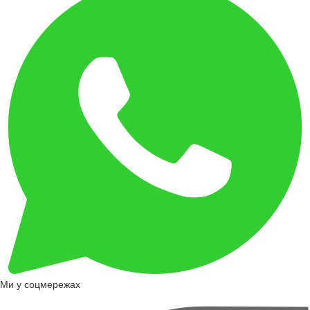
Ми у соцмережах