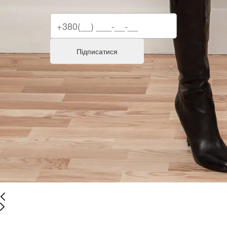
Підписатися
Останній розмір