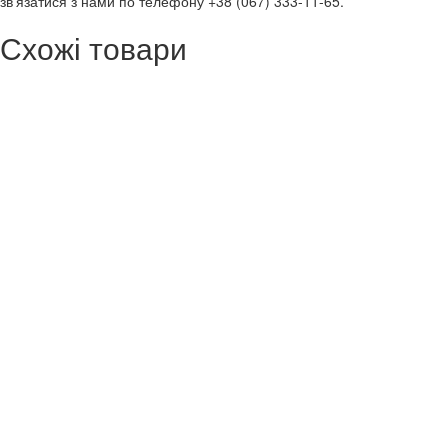
зв’язатися з нами по телефону +38 (067) 333-11-65.
Схожі товари