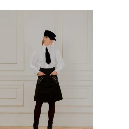
Останній розмір