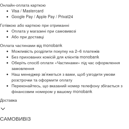
Онлайн-оплата карткою
Visa / Mastercard
Google Pay / Apple Pay / Privat24
Готівкою або карткою при отриманні
Оплата у магазині при самовивозі
Або при доставці
Оплата частинами від monobank
Можливість розділити покупку на 2–6 платежів
Без прихованих комісій для клієнтів monobank
Оберіть спосіб оплати «Частинами» під час оформлення
замовлення
Наш менеджер зв’яжеться з вами, щоб узгодити умови
розстрочки та оформити оплату
Переконайтесь, що вказаний номер телефону збігається з
фінансовим номером у вашому monobank
Доставка
САМОВИВІЗ