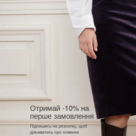
Отримай -10% на
перше замовлення
Підпишись на розсилку, щоб
дізнаватись про новинки