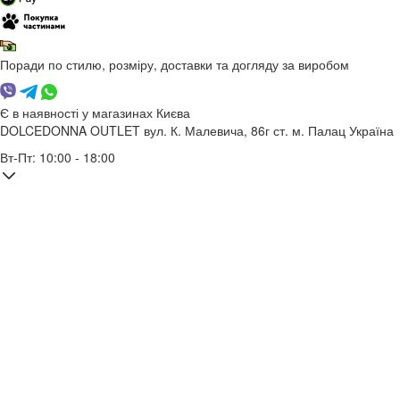
Поради по стилю, розміру, доставки та догляду за виробом
Є в наявності у магазинах Києва
DOLCEDONNA OUTLET
вул. К. Малевича, 86г
ст. м. Палац Україна
Вт-Пт: 10:00 - 18:00