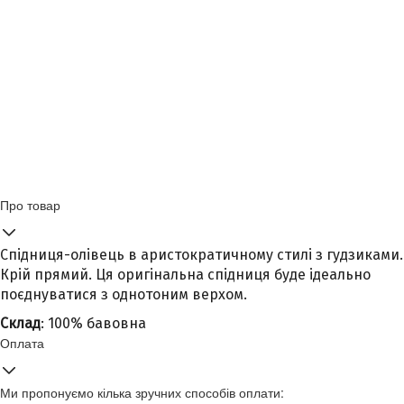
Про товар
Спідниця-олівець в аристократичному стилі з гудзиками.
Крій прямий. Ця оригінальна спідниця буде ідеально
поєднуватися з однотоним верхом.
Склад
: 100% бавовна
Оплата
Ми пропонуємо кілька зручних способів оплати: