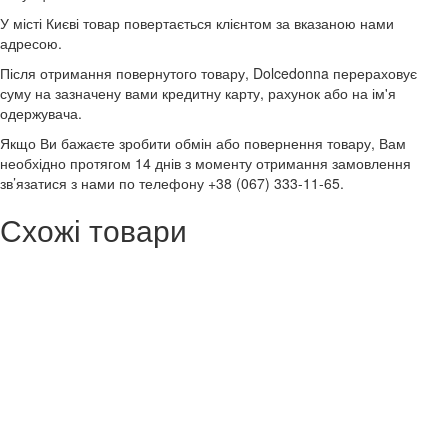
У місті Києві товар повертається клієнтом за вказаною нами
адресою.
Після отримання повернутого товару, Dolcedonna перераховує
суму на зазначену вами кредитну карту, рахунок або на ім'я
одержувача.
Якщо Ви бажаєте зробити обмін або повернення товару, Вам
необхідно протягом 14 днів з моменту отримання замовлення
зв’язатися з нами по телефону +38 (067) 333-11-65.
Схожі товари