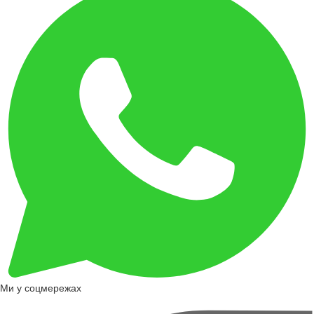
Ми у соцмережах