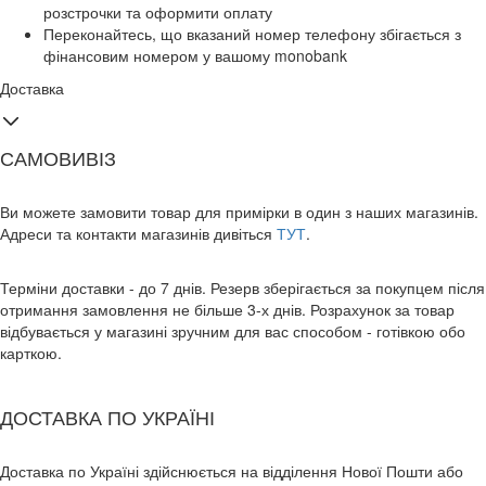
розстрочки та оформити оплату
Переконайтесь, що вказаний номер телефону збігається з
фінансовим номером у вашому monobank
Доставка
САМОВИВІЗ
Ви можете замовити товар для примірки в один з наших магазинів.
Адреси та контакти магазинів дивіться
ТУТ
.
Терміни доставки - до 7 днів. Резерв зберігається за покупцем після
отримання замовлення не більше 3-х днів. Розрахунок за товар
відбувається у магазині зручним для вас способом - готівкою обо
карткою.
ДОСТАВКА ПО УКРАЇНІ
Доставка по Україні здійснюється на відділення Нової Пошти або