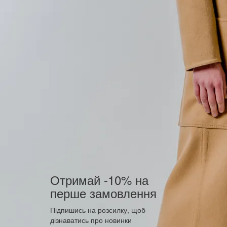
Отримай -10% на
перше замовлення
Підпишись на розсилку, щоб
дізнаватись про новинки