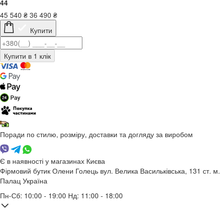
44
45 540
₴
36 490
₴
Купити
Поради по стилю, розміру, доставки та догляду за виробом
Є в наявності у магазинах Києва
Фірмовий бутик Олени Голець
вул. Велика Васильківська, 131
ст. м.
Палац Україна
Пн-Сб: 10:00 - 19:00 Нд: 11:00 - 18:00