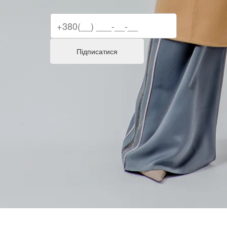
Підписатися