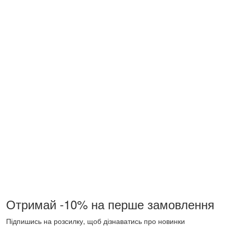
Отримай -10% на перше замовлення
Підпишись на розсилку, щоб дізнаватись про новинки