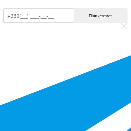
Підписатися