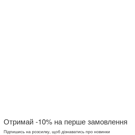
Отримай -10% на перше замовлення
Підпишись на розсилку, щоб дізнаватись про новинки