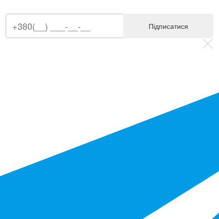
Підписатися