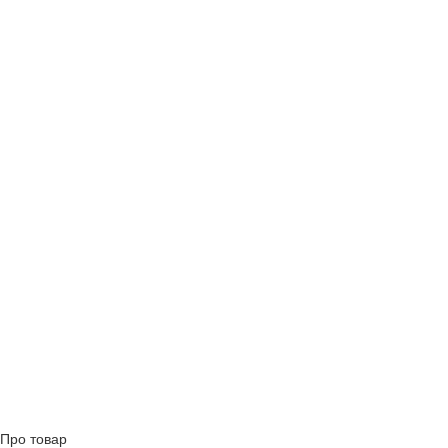
Про товар