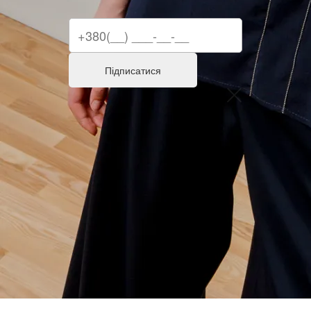
Підписатися