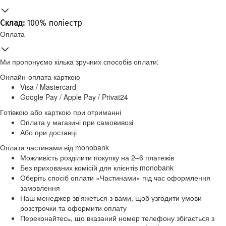
Склад:
100% поліестр
Оплата
Ми пропонуємо кілька зручних способів оплати:
Онлайн-оплата карткою
Visa / Mastercard
Google Pay / Apple Pay / Privat24
Готівкою або карткою при отриманні
Оплата у магазині при самовивозі
Або при доставці
Оплата частинами від monobank
Можливість розділити покупку на 2–6 платежів
Без прихованих комісій для клієнтів monobank
Оберіть спосіб оплати «Частинами» під час оформлення
замовлення
Наш менеджер зв’яжеться з вами, щоб узгодити умови
розстрочки та оформити оплату
Переконайтесь, що вказаний номер телефону збігається з