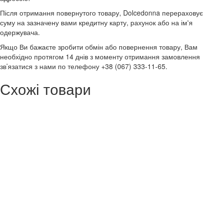
Після отримання повернутого товару, Dolcedonna перераховує
суму на зазначену вами кредитну карту, рахунок або на ім'я
одержувача.
Якщо Ви бажаєте зробити обмін або повернення товару, Вам
необхідно протягом 14 днів з моменту отримання замовлення
зв’язатися з нами по телефону +38 (067) 333-11-65.
Схожі товари