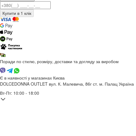
Поради по стилю, розміру, доставки та догляду за виробом
Є в наявності у магазинах Києва
DOLCEDONNA OUTLET
вул. К. Малевича, 86г
ст. м. Палац Україна
Вт-Пт: 10:00 - 18:00