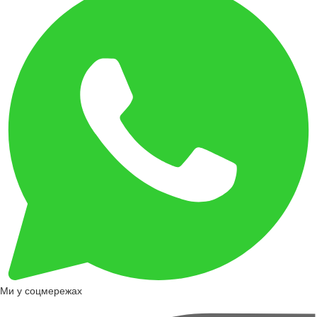
Ми у соцмережах