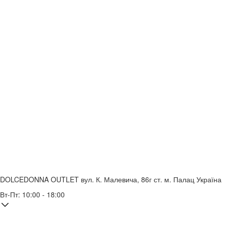
DOLCEDONNA OUTLET
вул. К. Малевича, 86г
ст. м. Палац Україна
Вт-Пт: 10:00 - 18:00