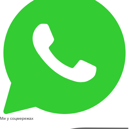
Ми у соцмережах