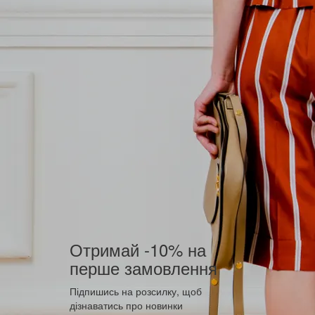
Отримай -10% на
перше замовлення
Підпишись на розсилку, щоб
дізнаватись про новинки