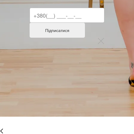
Підписатися