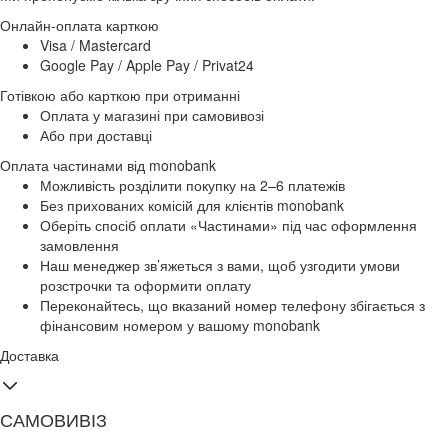
Онлайн-оплата карткою
Visa / Mastercard
Google Pay / Apple Pay / Privat24
Готівкою або карткою при отриманні
Оплата у магазині при самовивозі
Або при доставці
Оплата частинами від monobank
Можливість розділити покупку на 2–6 платежів
Без прихованих комісій для клієнтів monobank
Оберіть спосіб оплати «Частинами» під час оформлення
замовлення
Наш менеджер зв’яжеться з вами, щоб узгодити умови
розстрочки та оформити оплату
Переконайтесь, що вказаний номер телефону збігається з
фінансовим номером у вашому monobank
Доставка
САМОВИВІЗ