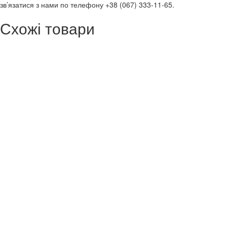
зв’язатися з нами по телефону +38 (067) 333-11-65.
Схожі товари