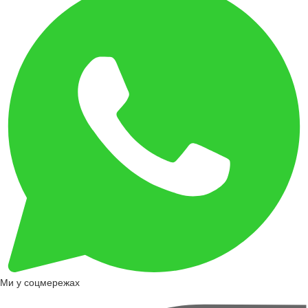
Ми у соцмережах