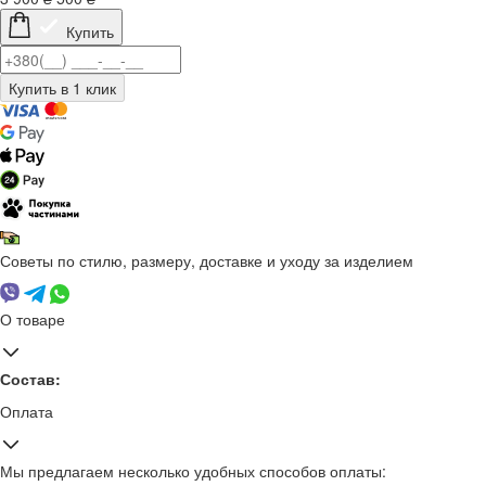
Купить
Советы по стилю, размеру, доставке и уходу за изделием
О товаре
Состав:
Оплата
Мы предлагаем несколько удобных способов оплаты: