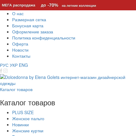
О нас
Размерная сетка
Бонусная карта
Оформление заказа
Политика конфиденциальности
Оферта
Новости
Контакты
РУС
УКР
ENG
Каталог товаров
Каталог товаров
PLUS SIZE
Женское пальто
Новинки
Женские куртки