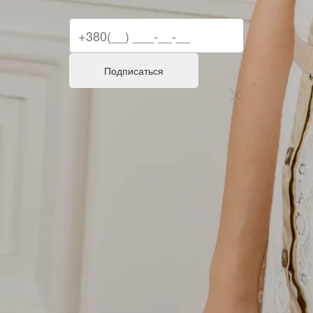
Подписаться