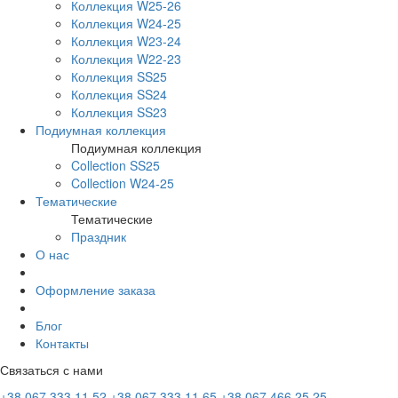
Коллекция W25-26
Коллекция W24-25
Коллекция W23-24
Коллекция W22-23
Коллекция SS25
Коллекция SS24
Коллекция SS23
Подиумная коллекция
Подиумная коллекция
Collection SS25
Collection W24-25
Тематические
Тематические
Праздник
О нас
Оформление заказа
Блог
Контакты
Связаться с нами
+38 067 333 11 52
+38 067 333 11 65
+38 067 466 25 25