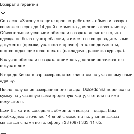
Возврат и гарантии
Согласно «Закону о защите прав потребителя» обмен и возврат
возможен в срок до 14 дней с момента доставки заказа клиенту.
Обязательным условием обмена и возврата является то, что
одежда не была в употреблении, и имеет все сопроводительные
документы (ярлыки, упаковка и прочее), а также документы,
подтверждающие факт оплаты (накладную, расписка курьера).
В случае обмена и возврата стоимость доставки оплачивается
покупателем.
В городе Киеве товар возвращается клиентом по указанному нами
адресу.
После получения возвращенного товара, Dolcedonna перечисляет
сумму на указанную вами кредитную карту, счет или на имя
получателя.
Если Вы хотите совершить обмен или возврат товара, Вам
необходимо в течение 14 дней с момента получения заказа
связаться с нами по телефону +38 (067) 333-11-65.