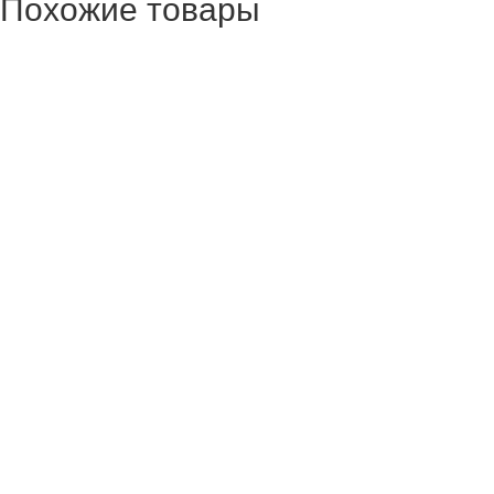
Похожие товары