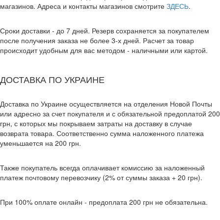
магазинов. Адреса и контакты магазинов смотрите
ЗДЕСЬ
.
Сроки доставки - до 7 дней. Резерв сохраняется за покупателем
после получения заказа не более 3-х дней. Расчет за товар
происходит удобным для вас методом - наличными или картой.
ДОСТАВКА ПО УКРАИНЕ
Доставка по Украине осуществляется на отделения Новой Почты
или адресно за счет покупателя и с обязательной предоплатой 200
грн, с которых мы покрываем затраты на доставку в случае
возврата товара. Соответственно сумма наложенного платежа
уменьшается на 200 грн.
Также покупатель всегда оплачивает комиссию за наложенный
платеж почтовому перевозчику (2% от суммы заказа + 20 грн).
При 100% оплате онлайн - предоплата 200 грн не обязательна.