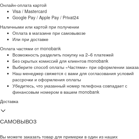
Онлайн-оплата картой
Visa / Mastercard
Google Pay / Apple Pay / Privat24
Наличными или картой при получении
Оплата в магазине при самовывозе
Или при доставке
Оплата частями от monobank
Возможность разделить покупку на 2–6 платежей
Без скрытых комиссий для клиентов monobank
Выберите способ оплаты «Частями» при оформлении заказа
Наш менеджер свяжется с вами для согласования условий
рассрочки и оформления оплаты
Убедитесь, что указанный номер телефона совпадает с
финансовым номером в вашем monobank
Доставка
САМОВЫВОЗ
Вы можете заказать товар для примерки в один из наших