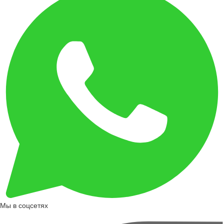
Мы в соцсетях