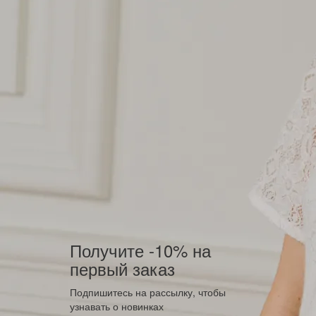
Получите -10% на
первый заказ
Подпишитесь на рассылку, чтобы
узнавать о новинках