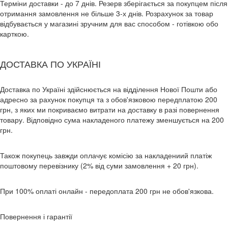
Терміни доставки - до 7 днів. Резерв зберігається за покупцем після
отримання замовлення не більше 3-х днів. Розрахунок за товар
відбувається у магазині зручним для вас способом - готівкою обо
карткою.
ДОСТАВКА ПО УКРАЇНІ
Доставка по Україні здійснюється на відділення Нової Пошти або
адресно за рахунок покупця та з обов'язковою передплатою 200
грн, з яких ми покриваємо витрати на доставку в разі повернення
товару. Відповідно сума накладеного платежу зменшується на 200
грн.
Також покупець завжди оплачує комісію за накладениий платіж
поштовому перевізнику (2% від суми замовлення + 20 грн).
При 100% оплаті онлайн - передоплата 200 грн не обов'язкова.
Повернення і гарантії