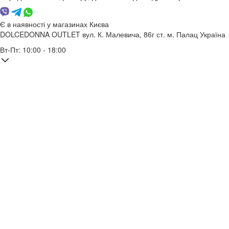
Є в наявності у магазинах Києва
DOLCEDONNA OUTLET
вул. К. Малевича, 86г
ст. м. Палац Україна
Вт-Пт: 10:00 - 18:00