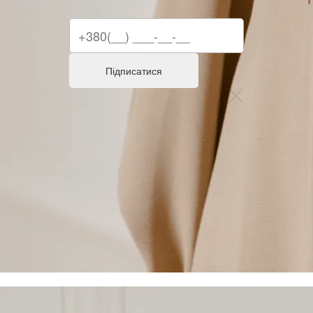
Підписатися