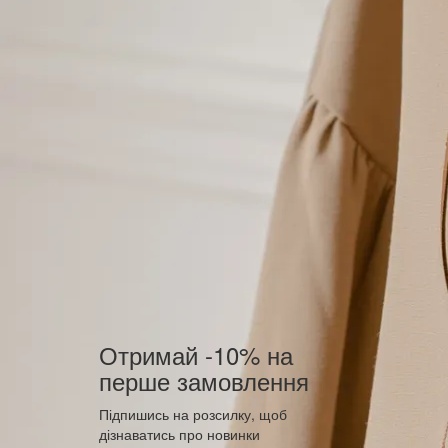
Отримай -10% на
перше замовлення
Підпишись на розсилку, щоб
дізнаватись про новинки