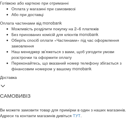
Готівкою або карткою при отриманні
Оплата у магазині при самовивозі
Або при доставці
Оплата частинами від monobank
Можливість розділити покупку на 2–6 платежів
Без прихованих комісій для клієнтів monobank
Оберіть спосіб оплати «Частинами» під час оформлення
замовлення
Наш менеджер зв’яжеться з вами, щоб узгодити умови
розстрочки та оформити оплату
Переконайтесь, що вказаний номер телефону збігається з
фінансовим номером у вашому monobank
Доставка
САМОВИВІЗ
Ви можете замовити товар для примірки в один з наших магазинів.
Адреси та контакти магазинів дивіться
ТУТ
.