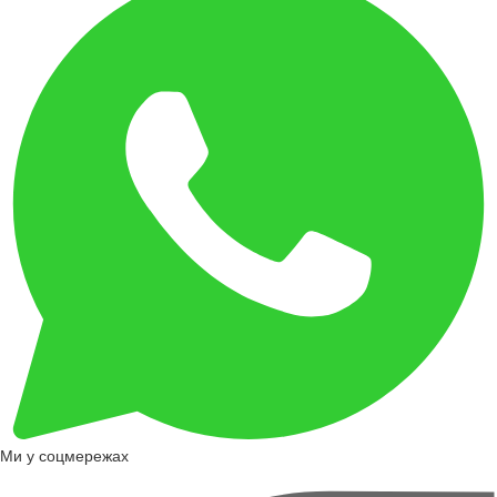
Ми у соцмережах