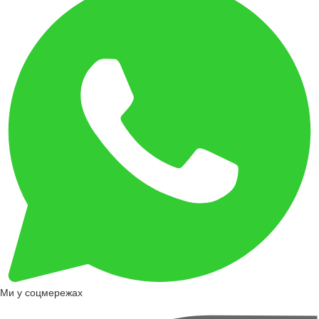
Ми у соцмережах