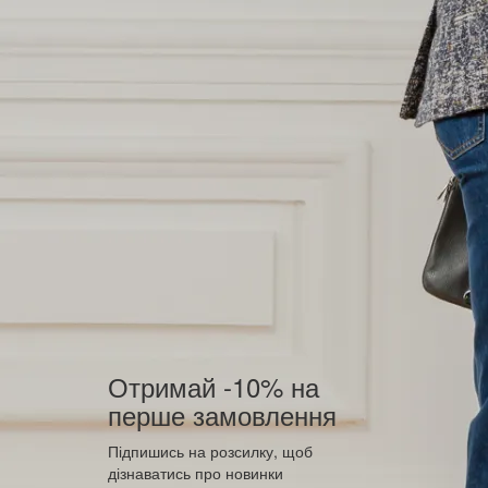
Отримай -10% на
перше замовлення
Підпишись на розсилку, щоб
дізнаватись про новинки