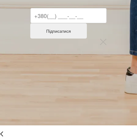
Підписатися