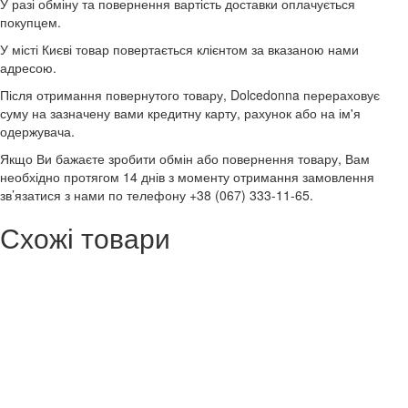
У разі обміну та повернення вартість доставки оплачується
покупцем.
У місті Києві товар повертається клієнтом за вказаною нами
адресою.
Після отримання повернутого товару, Dolcedonna перераховує
суму на зазначену вами кредитну карту, рахунок або на ім'я
одержувача.
Якщо Ви бажаєте зробити обмін або повернення товару, Вам
необхідно протягом 14 днів з моменту отримання замовлення
зв’язатися з нами по телефону +38 (067) 333-11-65.
Схожі товари