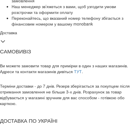
замовлення
Наш менеджер зв’яжеться з вами, щоб узгодити умови
розстрочки та оформити оплату
Переконайтесь, що вказаний номер телефону збігається з
фінансовим номером у вашому monobank
Доставка
САМОВИВІЗ
Ви можете замовити товар для примірки в один з наших магазинів.
Адреси та контакти магазинів дивіться
ТУТ
.
Терміни доставки - до 7 днів. Резерв зберігається за покупцем після
отримання замовлення не більше 3-х днів. Розрахунок за товар
відбувається у магазині зручним для вас способом - готівкою обо
карткою.
ДОСТАВКА ПО УКРАЇНІ