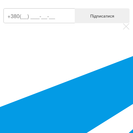
Підписатися