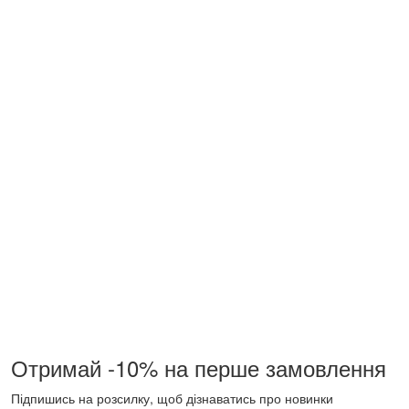
Отримай -10% на перше замовлення
Підпишись на розсилку, щоб дізнаватись про новинки