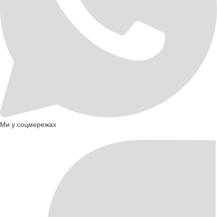
Ми у соцмережах