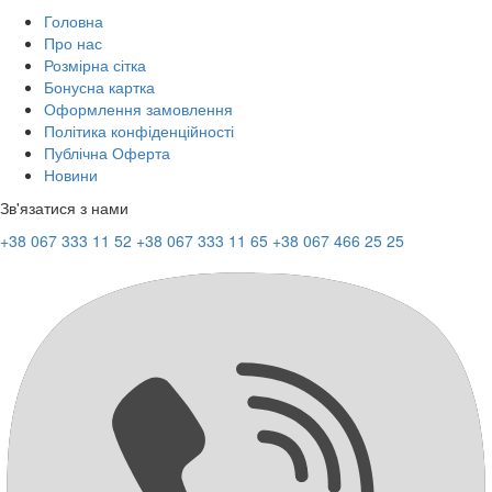
Головна
Про нас
Розмірна сітка
Бонусна картка
Оформлення замовлення
Політика конфіденційності
Публічна Оферта
Новини
Зв'язатися з нами
+38 067 333 11 52
+38 067 333 11 65
+38 067 466 25 25