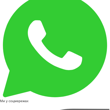
Ми у соцмережах