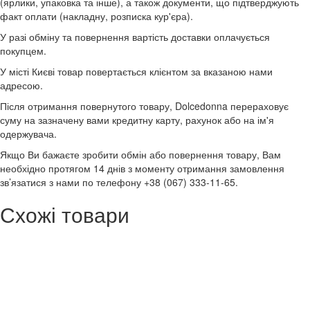
(ярлики, упаковка та інше), а також документи, що підтверджують
факт оплати (накладну, розписка кур'єра).
У разі обміну та повернення вартість доставки оплачується
покупцем.
У місті Києві товар повертається клієнтом за вказаною нами
адресою.
Після отримання повернутого товару, Dolcedonna перераховує
суму на зазначену вами кредитну карту, рахунок або на ім'я
одержувача.
Якщо Ви бажаєте зробити обмін або повернення товару, Вам
необхідно протягом 14 днів з моменту отримання замовлення
зв’язатися з нами по телефону +38 (067) 333-11-65.
Схожі товари