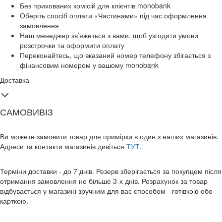
Без прихованих комісій для клієнтів monobank
Оберіть спосіб оплати «Частинами» під час оформлення
замовлення
Наш менеджер зв’яжеться з вами, щоб узгодити умови
розстрочки та оформити оплату
Переконайтесь, що вказаний номер телефону збігається з
фінансовим номером у вашому monobank
Доставка
САМОВИВІЗ
Ви можете замовити товар для примірки в один з наших магазинів.
Адреси та контакти магазинів дивіться
ТУТ
.
Терміни доставки - до 7 днів. Резерв зберігається за покупцем після
отримання замовлення не більше 3-х днів. Розрахунок за товар
відбувається у магазині зручним для вас способом - готівкою обо
карткою.