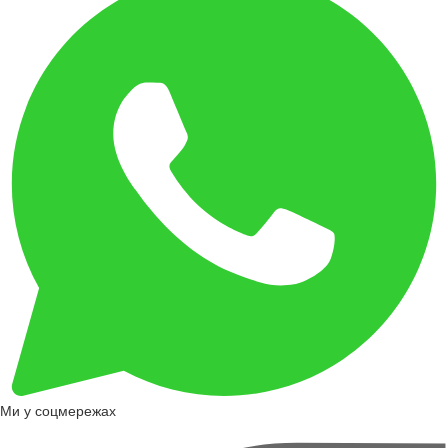
Ми у соцмережах