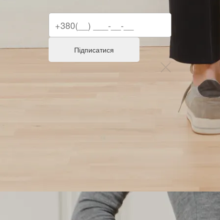
Підписатися