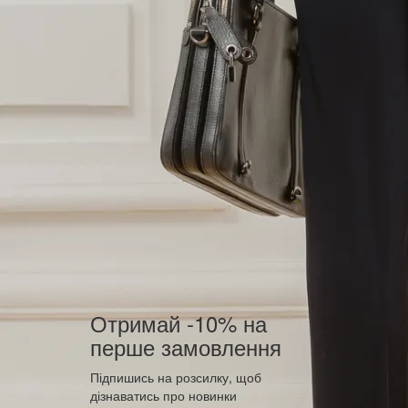
Отримай -10% на
перше замовлення
Підпишись на розсилку, щоб
дізнаватись про новинки