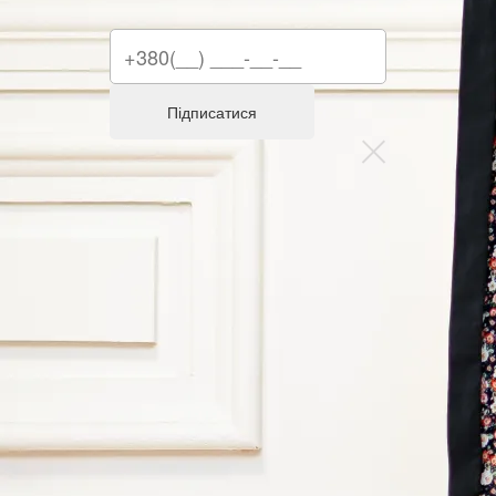
Підписатися