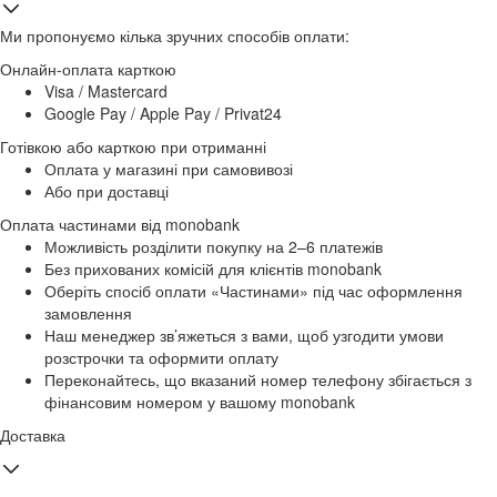
Ми пропонуємо кілька зручних способів оплати:
Онлайн-оплата карткою
Visa / Mastercard
Google Pay / Apple Pay / Privat24
Готівкою або карткою при отриманні
Оплата у магазині при самовивозі
Або при доставці
Оплата частинами від monobank
Можливість розділити покупку на 2–6 платежів
Без прихованих комісій для клієнтів monobank
Оберіть спосіб оплати «Частинами» під час оформлення
замовлення
Наш менеджер зв’яжеться з вами, щоб узгодити умови
розстрочки та оформити оплату
Переконайтесь, що вказаний номер телефону збігається з
фінансовим номером у вашому monobank
Доставка