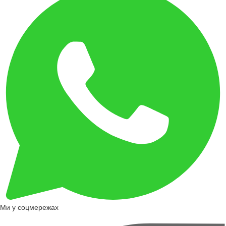
Ми у соцмережах