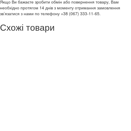
Якщо Ви бажаєте зробити обмін або повернення товару, Вам
необхідно протягом 14 днів з моменту отримання замовлення
зв’язатися з нами по телефону +38 (067) 333-11-65.
Схожі товари