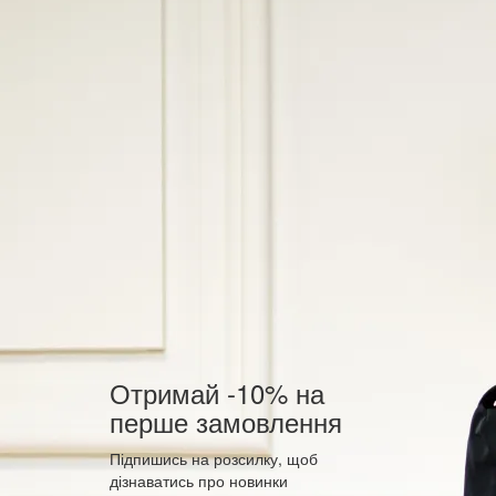
Отримай -10% на
перше замовлення
Підпишись на розсилку, щоб
дізнаватись про новинки