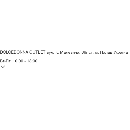
DOLCEDONNA OUTLET
вул. К. Малевича, 86г
ст. м. Палац Україна
Вт-Пт: 10:00 - 18:00