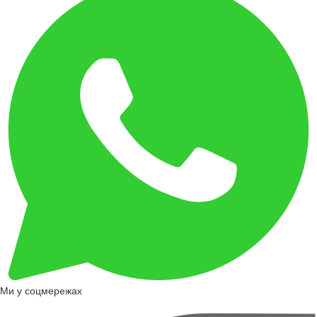
Ми у соцмережах