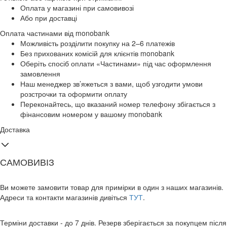
Оплата у магазині при самовивозі
Або при доставці
Оплата частинами від monobank
Можливість розділити покупку на 2–6 платежів
Без прихованих комісій для клієнтів monobank
Оберіть спосіб оплати «Частинами» під час оформлення
замовлення
Наш менеджер зв’яжеться з вами, щоб узгодити умови
розстрочки та оформити оплату
Переконайтесь, що вказаний номер телефону збігається з
фінансовим номером у вашому monobank
Доставка
САМОВИВІЗ
Ви можете замовити товар для примірки в один з наших магазинів.
Адреси та контакти магазинів дивіться
ТУТ
.
Терміни доставки - до 7 днів. Резерв зберігається за покупцем після