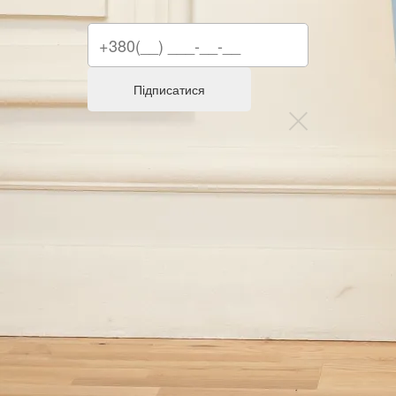
Підписатися