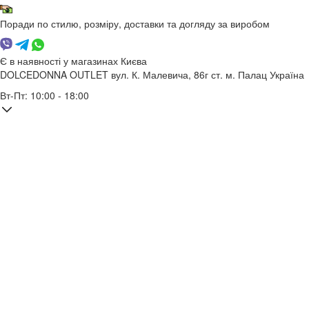
Поради по стилю, розміру, доставки та догляду за виробом
Є в наявності у магазинах Києва
DOLCEDONNA OUTLET
вул. К. Малевича, 86г
ст. м. Палац Україна
Вт-Пт: 10:00 - 18:00