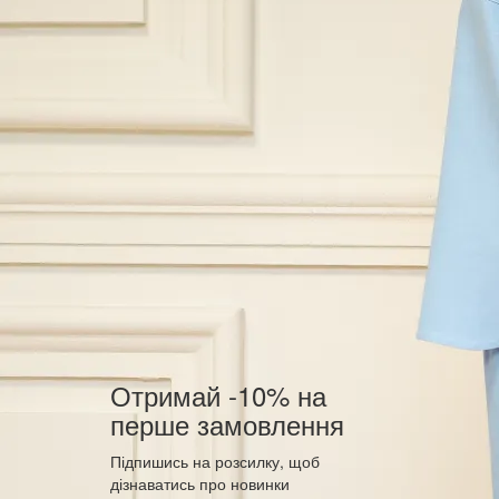
Отримай -10% на
перше замовлення
Підпишись на розсилку, щоб
дізнаватись про новинки