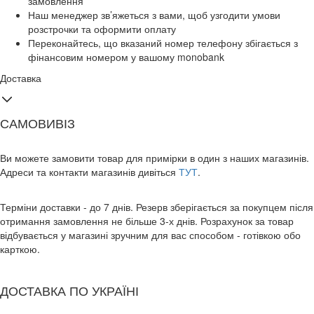
замовлення
Наш менеджер зв’яжеться з вами, щоб узгодити умови
розстрочки та оформити оплату
Переконайтесь, що вказаний номер телефону збігається з
фінансовим номером у вашому monobank
Доставка
САМОВИВІЗ
Ви можете замовити товар для примірки в один з наших магазинів.
Адреси та контакти магазинів дивіться
ТУТ
.
Терміни доставки - до 7 днів. Резерв зберігається за покупцем після
отримання замовлення не більше 3-х днів. Розрахунок за товар
відбувається у магазині зручним для вас способом - готівкою обо
карткою.
ДОСТАВКА ПО УКРАЇНІ