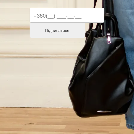
Підписатися