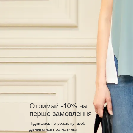
Отримай -10% на
перше замовлення
Підпишись на розсилку, щоб
дізнаватись про новинки