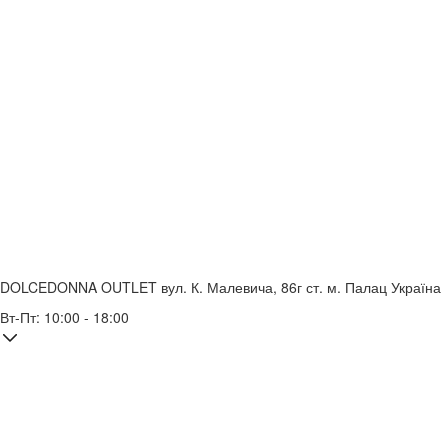
DOLCEDONNA OUTLET
вул. К. Малевича, 86г
ст. м. Палац Україна
Вт-Пт: 10:00 - 18:00