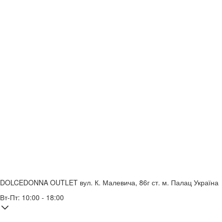
DOLCEDONNA OUTLET
вул. К. Малевича, 86г
ст. м. Палац Україна
Вт-Пт: 10:00 - 18:00