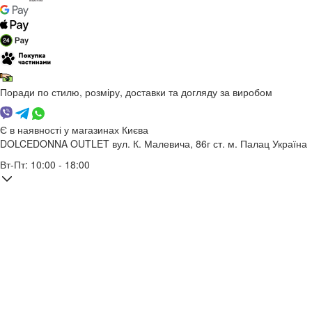
Поради по стилю, розміру, доставки та догляду за виробом
Є в наявності у магазинах Києва
DOLCEDONNA OUTLET
вул. К. Малевича, 86г
ст. м. Палац Україна
Вт-Пт: 10:00 - 18:00