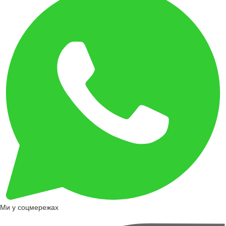
Ми у соцмережах