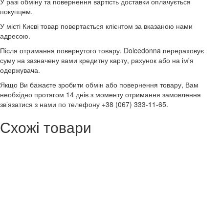
У разі обміну та повернення вартість доставки оплачується
покупцем.
У місті Києві товар повертається клієнтом за вказаною нами
адресою.
Після отримання повернутого товару, Dolcedonna перераховує
суму на зазначену вами кредитну карту, рахунок або на ім'я
одержувача.
Якщо Ви бажаєте зробити обмін або повернення товару, Вам
необхідно протягом 14 днів з моменту отримання замовлення
зв’язатися з нами по телефону +38 (067) 333-11-65.
Схожі товари