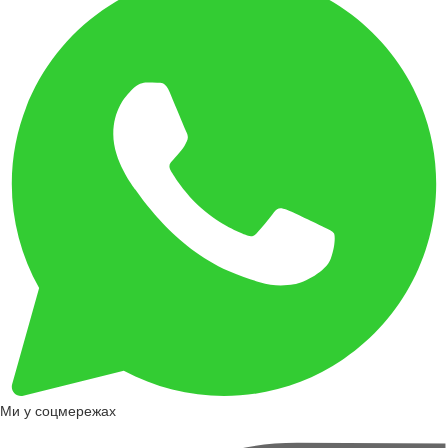
Ми у соцмережах