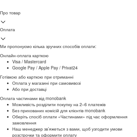
Про товар
Оплата
Ми пропонуємо кілька зручних способів оплати:
Онлайн-оплата карткою
Visa / Mastercard
Google Pay / Apple Pay / Privat24
Готівкою або карткою при отриманні
Оплата у магазині при самовивозі
Або при доставці
Оплата частинами від monobank
Можливість розділити покупку на 2–6 платежів
Без прихованих комісій для клієнтів monobank
Оберіть спосіб оплати «Частинами» під час оформлення
замовлення
Наш менеджер зв’яжеться з вами, щоб узгодити умови
розстрочки та оформити оплату