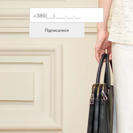
Підписатися