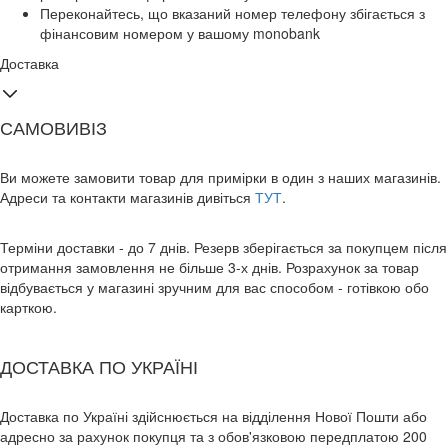
Переконайтесь, що вказаний номер телефону збігається з
фінансовим номером у вашому monobank
Доставка
САМОВИВІЗ
Ви можете замовити товар для примірки в один з наших магазинів.
Адреси та контакти магазинів дивіться
ТУТ
.
Терміни доставки - до 7 днів. Резерв зберігається за покупцем після
отримання замовлення не більше 3-х днів. Розрахунок за товар
відбувається у магазині зручним для вас способом - готівкою обо
карткою.
ДОСТАВКА ПО УКРАЇНІ
Доставка по Україні здійснюється на відділення Нової Пошти або
адресно за рахунок покупця та з обов'язковою передплатою 200