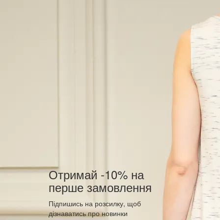
Отримай -10% на
перше замовлення
Підпишись на розсилку, щоб
дізнаватись про новинки