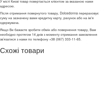
У місті Києві товар повертається клієнтом за вказаною нами
адресою.
Після отримання повернутого товару, Dolcedonna перераховує
суму на зазначену вами кредитну карту, рахунок або на ім'я
одержувача.
Якщо Ви бажаєте зробити обмін або повернення товару, Вам
необхідно протягом 14 днів з моменту отримання замовлення
зв’язатися з нами по телефону +38 (067) 333-11-65.
Схожі товари