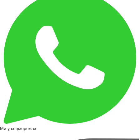
Ми у соцмережах