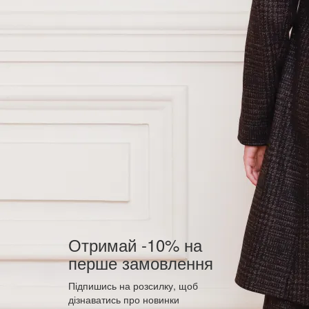
Отримай -10% на
перше замовлення
Підпишись на розсилку, щоб
дізнаватись про новинки