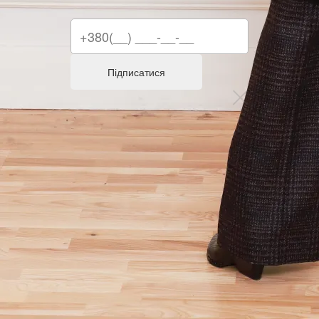
Підписатися