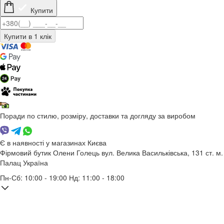
Купити
Поради по стилю, розміру, доставки та догляду за виробом
Є в наявності у магазинах Києва
Фірмовий бутик Олени Голець
вул. Велика Васильківська, 131
ст. м.
Палац Україна
Пн-Сб: 10:00 - 19:00 Нд: 11:00 - 18:00