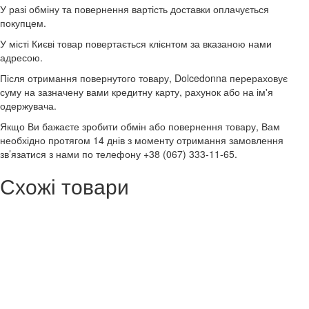
У разі обміну та повернення вартість доставки оплачується
покупцем.
У місті Києві товар повертається клієнтом за вказаною нами
адресою.
Після отримання повернутого товару, Dolcedonna перераховує
суму на зазначену вами кредитну карту, рахунок або на ім'я
одержувача.
Якщо Ви бажаєте зробити обмін або повернення товару, Вам
необхідно протягом 14 днів з моменту отримання замовлення
зв’язатися з нами по телефону +38 (067) 333-11-65.
Схожі товари