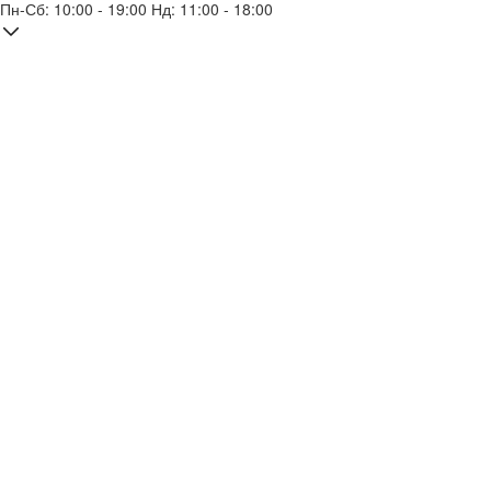
Пн-Сб: 10:00 - 19:00 Нд: 11:00 - 18:00