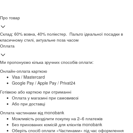
Про товар
Склад: 60% вовна, 40% поліестер. Пальто ідеальної посадки в
класичному стилі, актуальне поза часом
Оплата
Ми пропонуємо кілька зручних способів оплати:
Онлайн-оплата карткою
Visa / Mastercard
Google Pay / Apple Pay / Privat24
Готівкою або карткою при отриманні
Оплата у магазині при самовивозі
Або при доставці
Оплата частинами від monobank
Можливість розділити покупку на 2–6 платежів
Без прихованих комісій для клієнтів monobank
Оберіть спосіб оплати «Частинами» під час оформлення