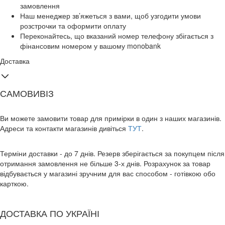
замовлення
Наш менеджер зв’яжеться з вами, щоб узгодити умови
розстрочки та оформити оплату
Переконайтесь, що вказаний номер телефону збігається з
фінансовим номером у вашому monobank
Доставка
САМОВИВІЗ
Ви можете замовити товар для примірки в один з наших магазинів.
Адреси та контакти магазинів дивіться
ТУТ
.
Терміни доставки - до 7 днів. Резерв зберігається за покупцем після
отримання замовлення не більше 3-х днів. Розрахунок за товар
відбувається у магазині зручним для вас способом - готівкою обо
карткою.
ДОСТАВКА ПО УКРАЇНІ