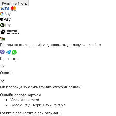
Поради по стилю, розміру, доставки та догляду за виробом
Про товар
Оплата
Ми пропонуємо кілька зручних способів оплати:
Онлайн-оплата карткою
Visa / Mastercard
Google Pay / Apple Pay / Privat24
Готівкою або карткою при отриманні