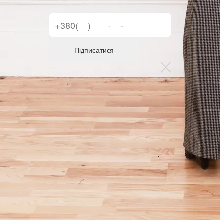
Підписатися