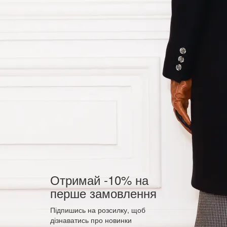
Отримай -10% на
перше замовлення
Підпишись на розсилку, щоб
дізнаватись про новинки