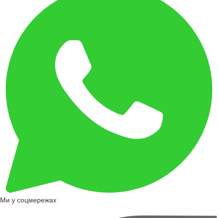
Ми у соцмережах