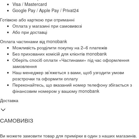
Visa / Mastercard
Google Pay / Apple Pay / Privat24
Готівкою або карткою при отриманні
Оплата у магазині при самовивозі
Або при доставці
Оплата частинами від monobank
Можливість розділити покупку на 2–6 платежів
Без прихованих комісій для клієнтів monobank
Оберіть спосіб оплати «Частинами» під час оформлення
замовлення
Наш менеджер зв’яжеться з вами, щоб узгодити умови
розстрочки та оформити оплату
Переконайтесь, що вказаний номер телефону збігається з
фінансовим номером у вашому monobank
Доставка
САМОВИВІЗ
Ви можете замовити товар для примірки в один з наших магазинів.