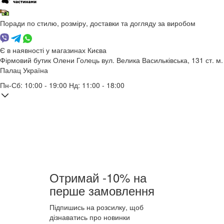
Поради по стилю, розміру, доставки та догляду за виробом
Є в наявності у магазинах Києва
Фірмовий бутик Олени Голець
вул. Велика Васильківська, 131
ст. м.
Палац Україна
Пн-Сб: 10:00 - 19:00 Нд: 11:00 - 18:00
Отримай -10% на
перше замовлення
Підпишись на розсилку, щоб
дізнаватись про новинки