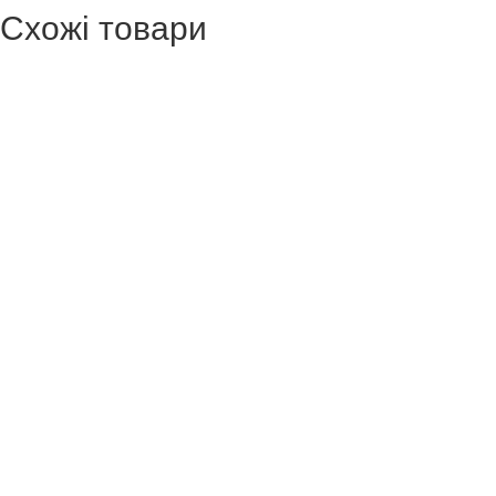
Схожі товари