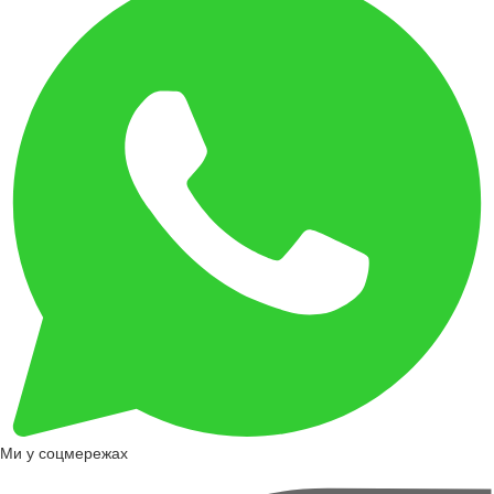
Ми у соцмережах