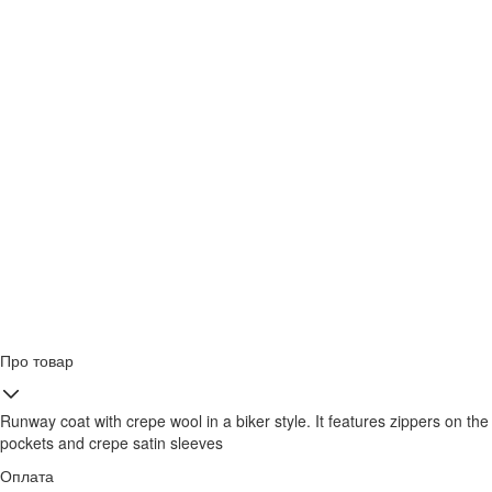
Про товар
Runway coat with crepe wool in a biker style. It features zippers on the
pockets and crepe satin sleeves
Оплата