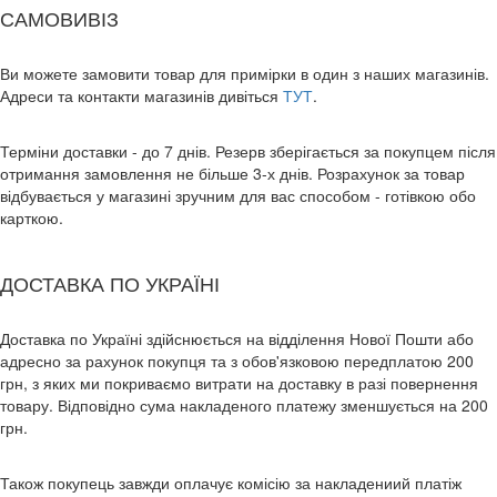
САМОВИВІЗ
Ви можете замовити товар для примірки в один з наших магазинів.
Адреси та контакти магазинів дивіться
ТУТ
.
Терміни доставки - до 7 днів. Резерв зберігається за покупцем після
отримання замовлення не більше 3-х днів. Розрахунок за товар
відбувається у магазині зручним для вас способом - готівкою обо
карткою.
ДОСТАВКА ПО УКРАЇНІ
Доставка по Україні здійснюється на відділення Нової Пошти або
адресно за рахунок покупця та з обов'язковою передплатою 200
грн, з яких ми покриваємо витрати на доставку в разі повернення
товару. Відповідно сума накладеного платежу зменшується на 200
грн.
Також покупець завжди оплачує комісію за накладениий платіж