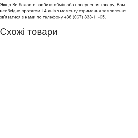
Якщо Ви бажаєте зробити обмін або повернення товару, Вам
необхідно протягом 14 днів з моменту отримання замовлення
зв’язатися з нами по телефону +38 (067) 333-11-65.
Схожі товари