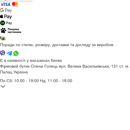
Поради по стилю, розміру, доставки та догляду за виробом
Є в наявності у магазинах Києва
Фірмовий бутик Олени Голець
вул. Велика Васильківська, 131
ст. м.
Палац Україна
Пн-Сб: 10:00 - 19:00 Нд: 11:00 - 18:00