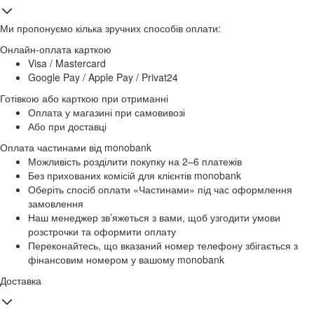
Ми пропонуємо кілька зручних способів оплати:
Онлайн-оплата карткою
Visa / Mastercard
Google Pay / Apple Pay / Privat24
Готівкою або карткою при отриманні
Оплата у магазині при самовивозі
Або при доставці
Оплата частинами від monobank
Можливість розділити покупку на 2–6 платежів
Без прихованих комісій для клієнтів monobank
Оберіть спосіб оплати «Частинами» під час оформлення
замовлення
Наш менеджер зв’яжеться з вами, щоб узгодити умови
розстрочки та оформити оплату
Переконайтесь, що вказаний номер телефону збігається з
фінансовим номером у вашому monobank
Доставка