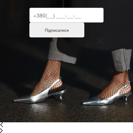
Підписатися