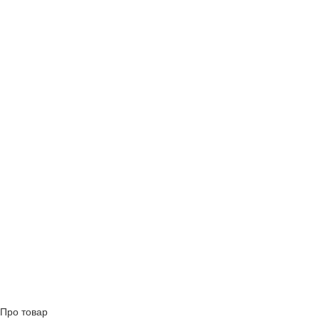
Про товар