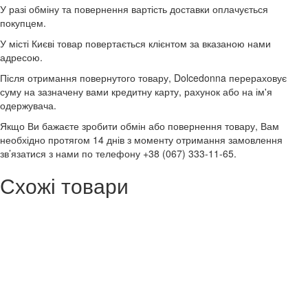
У разі обміну та повернення вартість доставки оплачується
покупцем.
У місті Києві товар повертається клієнтом за вказаною нами
адресою.
Після отримання повернутого товару, Dolcedonna перераховує
суму на зазначену вами кредитну карту, рахунок або на ім'я
одержувача.
Якщо Ви бажаєте зробити обмін або повернення товару, Вам
необхідно протягом 14 днів з моменту отримання замовлення
зв’язатися з нами по телефону +38 (067) 333-11-65.
Схожі товари