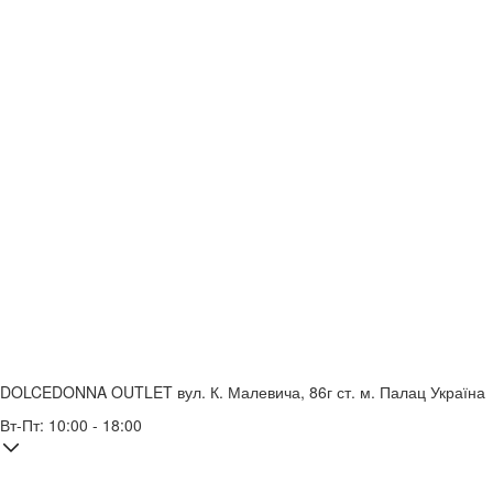
DOLCEDONNA OUTLET
вул. К. Малевича, 86г
ст. м. Палац Україна
Вт-Пт: 10:00 - 18:00