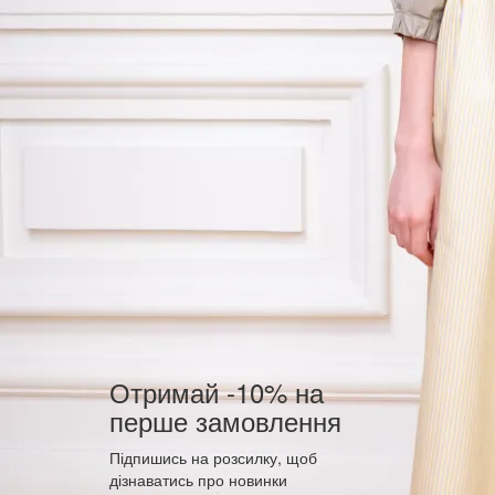
Отримай -10% на
перше замовлення
Підпишись на розсилку, щоб
дізнаватись про новинки