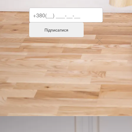
Підписатися