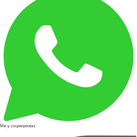
Ми у соцмережах