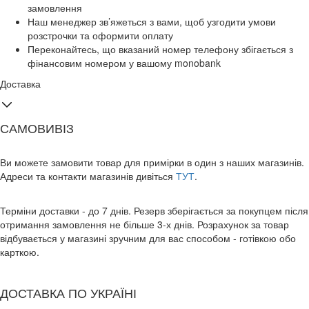
замовлення
Наш менеджер зв’яжеться з вами, щоб узгодити умови
розстрочки та оформити оплату
Переконайтесь, що вказаний номер телефону збігається з
фінансовим номером у вашому monobank
Доставка
САМОВИВІЗ
Ви можете замовити товар для примірки в один з наших магазинів.
Адреси та контакти магазинів дивіться
ТУТ
.
Терміни доставки - до 7 днів. Резерв зберігається за покупцем після
отримання замовлення не більше 3-х днів. Розрахунок за товар
відбувається у магазині зручним для вас способом - готівкою обо
карткою.
ДОСТАВКА ПО УКРАЇНІ