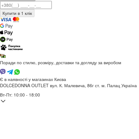
Поради по стилю, розміру, доставки та догляду за виробом
Є в наявності у магазинах Києва
DOLCEDONNA OUTLET
вул. К. Малевича, 86г
ст. м. Палац Україна
Вт-Пт: 10:00 - 18:00