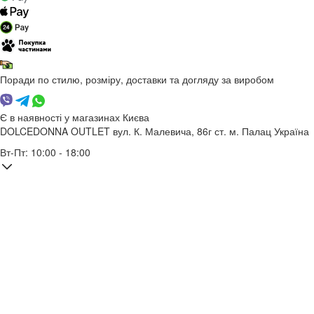
Поради по стилю, розміру, доставки та догляду за виробом
Є в наявності у магазинах Києва
DOLCEDONNA OUTLET
вул. К. Малевича, 86г
ст. м. Палац Україна
Вт-Пт: 10:00 - 18:00