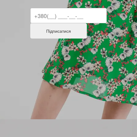
Підписатися