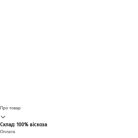
Про товар
Склад: 100% віскоза
Оплата