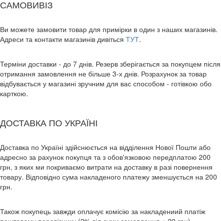
САМОВИВІЗ
Ви можете замовити товар для примірки в один з наших магазинів.
Адреси та контакти магазинів дивіться
ТУТ
.
Терміни доставки - до 7 днів. Резерв зберігається за покупцем після
отримання замовлення не більше 3-х днів. Розрахунок за товар
відбувається у магазині зручним для вас способом - готівкою обо
карткою.
ДОСТАВКА ПО УКРАЇНІ
Доставка по Україні здійснюється на відділення Нової Пошти або
адресно за рахунок покупця та з обов'язковою передплатою 200
грн, з яких ми покриваємо витрати на доставку в разі повернення
товару. Відповідно сума накладеного платежу зменшується на 200
грн.
Також покупець завжди оплачує комісію за накладениий платіж