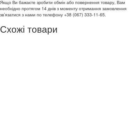
Якщо Ви бажаєте зробити обмін або повернення товару, Вам
необхідно протягом 14 днів з моменту отримання замовлення
зв’язатися з нами по телефону +38 (067) 333-11-65.
Схожі товари