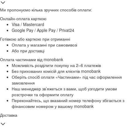
Ми пропонуємо кілька зручних способів оплати:
Онлайн-оплата карткою
Visa / Mastercard
Google Pay / Apple Pay / Privat24
Готівкою або карткою при отриманні
Оплата у магазині при самовивозі
Або при доставці
Оплата частинами від monobank
Можливість розділити покупку на 2–6 платежів
Без прихованих комісій для клієнтів monobank
Оберіть спосіб оплати «Частинами» під час оформлення
замовлення
Наш менеджер зв’яжеться з вами, щоб узгодити умови
розстрочки та оформити оплату
Переконайтесь, що вказаний номер телефону збігається з
фінансовим номером у вашому monobank
Доставка