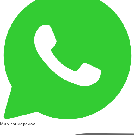
Ми у соцмережах