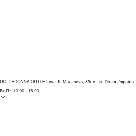
DOLCEDONNA OUTLET
вул. К. Малевича, 86г
ст. м. Палац Україна
Вт-Пт: 10:00 - 18:00