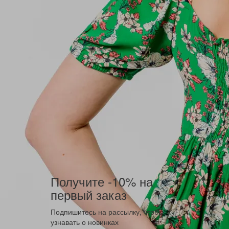
Получите -10% на
первый заказ
Подпишитесь на рассылку, чтобы
узнавать о новинках