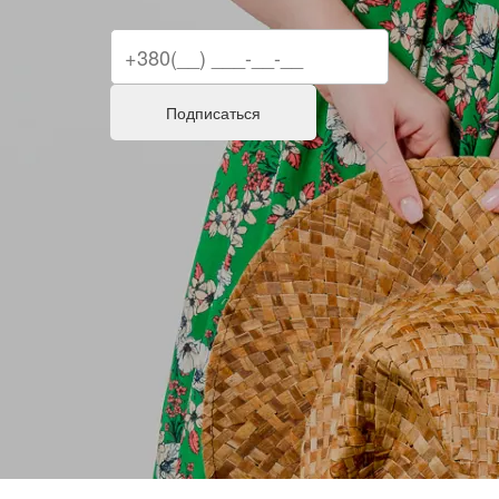
Подписаться