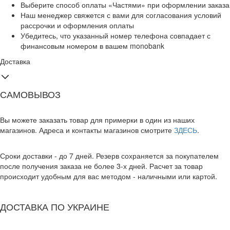
Выберите способ оплаты «Частями» при оформлении заказа
Наш менеджер свяжется с вами для согласования условий
рассрочки и оформления оплаты
Убедитесь, что указанный номер телефона совпадает с
финансовым номером в вашем monobank
Доставка
САМОВЫВОЗ
Вы можете заказать товар для примерки в один из наших
магазинов. Адреса и контакты магазинов смотрите
ЗДЕСЬ
.
Сроки доставки - до 7 дней. Резерв сохраняется за покупателем
после получения заказа не более 3-х дней. Расчет за товар
происходит удобным для вас методом - наличными или картой.
ДОСТАВКА ПО УКРАИНЕ