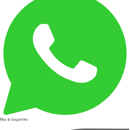
Мы в соцсетях