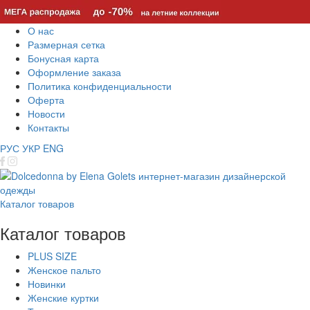
О нас
Размерная сетка
Бонусная карта
Оформление заказа
Политика конфиденциальности
Оферта
Новости
Контакты
РУС
УКР
ENG
Каталог товаров
Каталог товаров
PLUS SIZE
Женское пальто
Новинки
Женские куртки