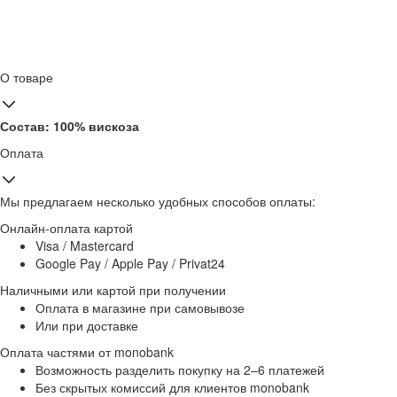
О товаре
Состав: 100% вискоза
Оплата
Мы предлагаем несколько удобных способов оплаты:
Онлайн-оплата картой
Visa / Mastercard
Google Pay / Apple Pay / Privat24
Наличными или картой при получении
Оплата в магазине при самовывозе
Или при доставке
Оплата частями от monobank
Возможность разделить покупку на 2–6 платежей
Без скрытых комиссий для клиентов monobank