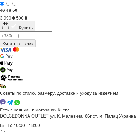
46
48
50
3 990
₴
500
₴
Купить
Советы по стилю, размеру, доставке и уходу за изделием
Есть в наличии в магазинах Киева
DOLCEDONNA OUTLET
ул. К. Малевича, 86г
ст. м. Палац Украина
Вт-Пт: 10:00 - 18:00