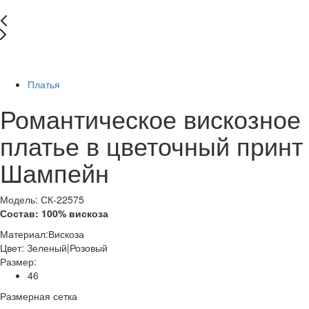
-88%
Платья
Романтическое вискозное
платье в цветочный принт
Шампейн
Модель: СК-22575
Состав: 100% вискоза
Материал:
Вискоза
Цвет:
Зеленый|Розовый
Размер:
46
Размерная сетка