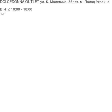
DOLCEDONNA OUTLET
ул. К. Малевича, 86г
ст. м. Палац Украина
Вт-Пт: 10:00 - 18:00