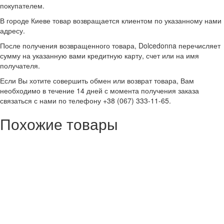
покупателем.
В городе Киеве товар возвращается клиентом по указанному нами
адресу.
После получения возвращенного товара, Dolcedonna перечисляет
сумму на указанную вами кредитную карту, счет или на имя
получателя.
Если Вы хотите совершить обмен или возврат товара, Вам
необходимо в течение 14 дней с момента получения заказа
связаться с нами по телефону +38 (067) 333-11-65.
Похожие товары