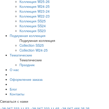
Коллекция W25-26
Коллекция W24-25
Коллекция W23-24
Коллекция W22-23
Коллекция SS25
Коллекция SS24
Коллекция SS23
Подиумная коллекция
Подиумная коллекция
Collection SS25
Collection W24-25
Тематические
Тематические
Праздник
О нас
Оформление заказа
Блог
Контакты
Связаться с нами
+38 067 333 11 52
+38 067 333 11 65
+38 067 466 25 25