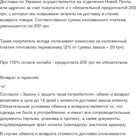
Доставка по Украине осуществляется на отделения Новой Почты
или адресно за счет покупателя и с обязательной предоплатой 200
грн, с которых мы покрываем затраты на доставку в случае
возврата товара. Соответственно сумма наложенного платежа
уменьшается на 200 грн.
Также покупатель всегда оплачивает комиссию за наложенный
платеж почтовому перевозчику (2% от суммы заказа + 20 грн).
При 100% оплате онлайн - предоплата 200 грн не обязательна.
Возврат и гарантии
Согласно «Закону о защите прав потребителя» обмен и возврат
возможен в срок до 14 дней с момента доставки заказа клиенту.
Обязательным условием обмена и возврата является то, что
одежда не была в употреблении, и имеет все сопроводительные
документы (ярлыки, упаковка и прочее), а также документы,
подтверждающие факт оплаты (накладную, расписка курьера).
В случае обмена и возврата стоимость доставки оплачивается