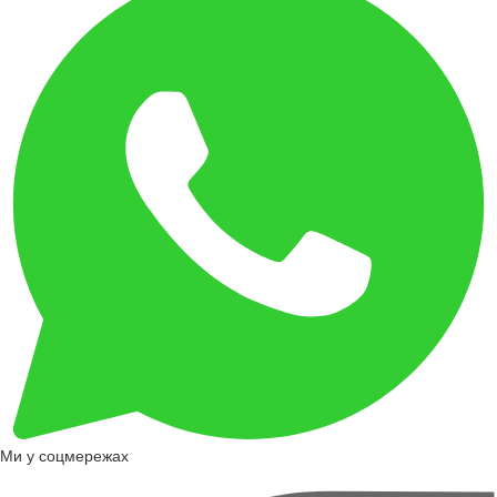
Ми у соцмережах