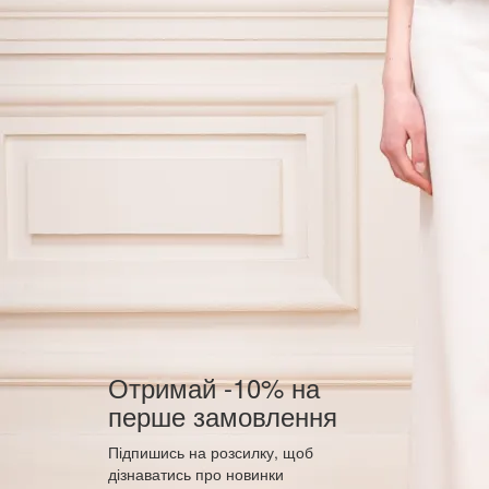
Отримай -10% на
перше замовлення
Підпишись на розсилку, щоб
дізнаватись про новинки