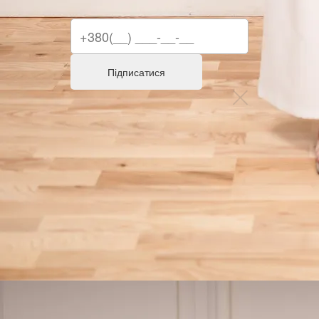
Підписатися