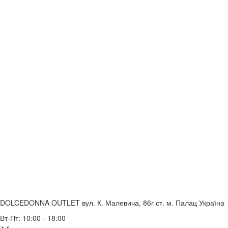
DOLCEDONNA OUTLET
вул. К. Малевича, 86г
ст. м. Палац Україна
Вт-Пт: 10:00 - 18:00