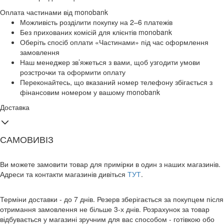
Оплата частинами від monobank
Можливість розділити покупку на 2–6 платежів
Без прихованих комісій для клієнтів monobank
Оберіть спосіб оплати «Частинами» під час оформлення
замовлення
Наш менеджер зв’яжеться з вами, щоб узгодити умови
розстрочки та оформити оплату
Переконайтесь, що вказаний номер телефону збігається з
фінансовим номером у вашому monobank
Доставка
САМОВИВІЗ
Ви можете замовити товар для примірки в один з наших магазинів.
Адреси та контакти магазинів дивіться
ТУТ
.
Терміни доставки - до 7 днів. Резерв зберігається за покупцем після
отримання замовлення не більше 3-х днів. Розрахунок за товар
відбувається у магазині зручним для вас способом - готівкою обо