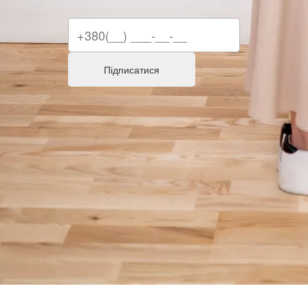
Підписатися