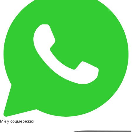
Ми у соцмережах