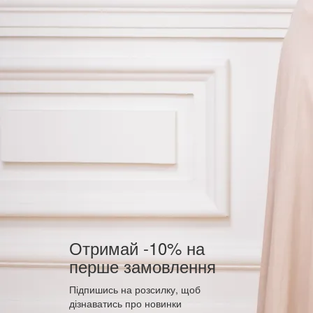
Отримай -10% на
перше замовлення
Підпишись на розсилку, щоб
дізнаватись про новинки