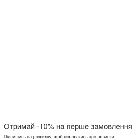
Отримай -10% на перше замовлення
Підпишись на розсилку, щоб дізнаватись про новинки