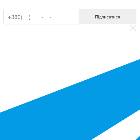
Підписатися