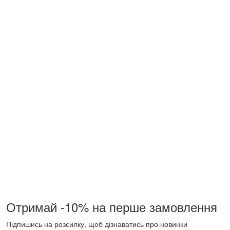
Отримай -10% на перше замовлення
Підпишись на розсилку, щоб дізнаватись про новинки