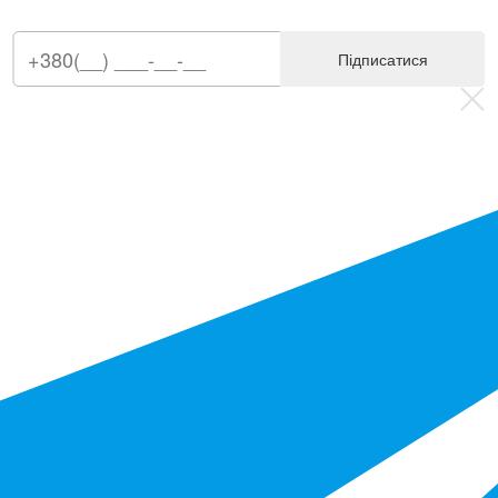
Підписатися